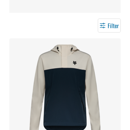
Filter