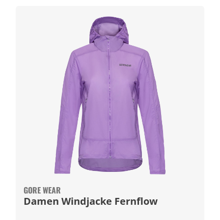
GORE WEAR
Damen Windjacke Fernflow