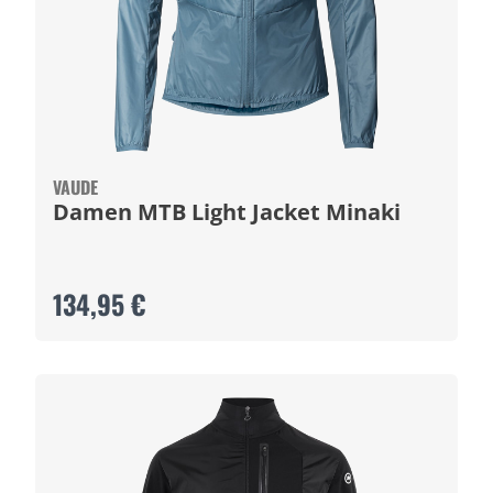
VAUDE
Damen MTB Light Jacket Minaki
134,95 €