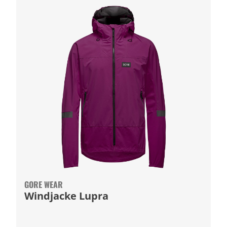
GORE WEAR
Windjacke Lupra