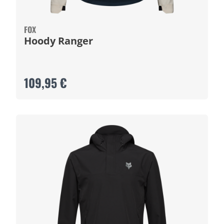
FOX
Hoody Ranger
109,95 €