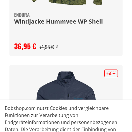
ENDURA
Windjacke Hummvee WP Shell
36,95 €
74,95 €
#
-60
%
Bobshop.com nutzt Cookies und vergleichbare
Funktionen zur Verarbeitung von
Endgeräteinformationen und personenbezogenen
Daten. Die Verarbeitung dient der Einbindung von