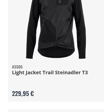
ASSOS
Light Jacket Trail Steinadler T3
229,95 €