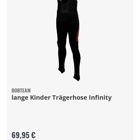
BOBTEAM
lange Kinder Trägerhose Infinity
69,95 €