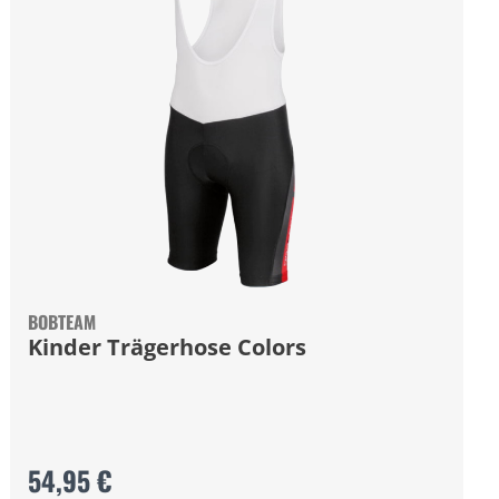
BOBTEAM
Kinder Trägerhose Colors
54,95 €