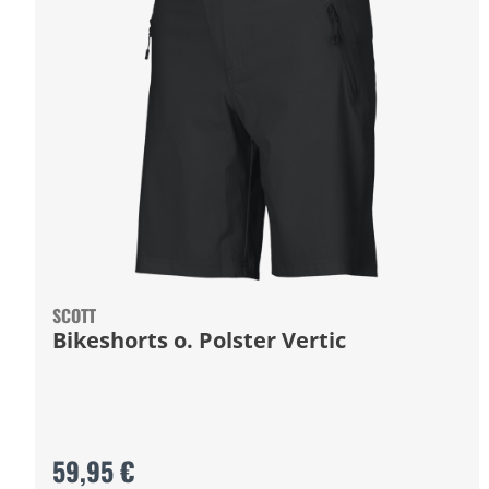
SCOTT
Bikeshorts o. Polster Vertic
59,95 €