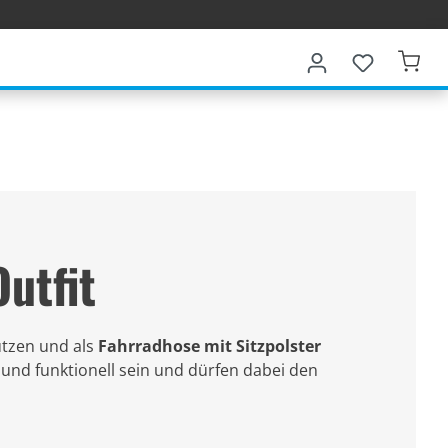
utfit
ützen und als
Fahrradhose mit Sitzpolster
und funktionell sein und dürfen dabei den