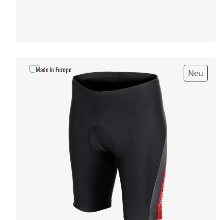
Made in Europe
Neu