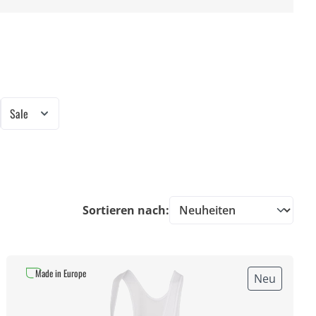
Sale
Sortieren nach:
Made in Europe
Neu