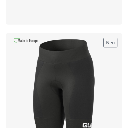
Made in Europe
Neu