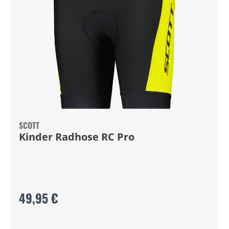
SCOTT
Kinder Radhose RC Pro
49,95 €