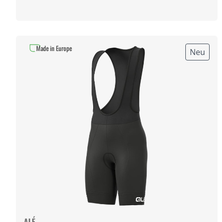
Made in Europe
Neu
ALÉ