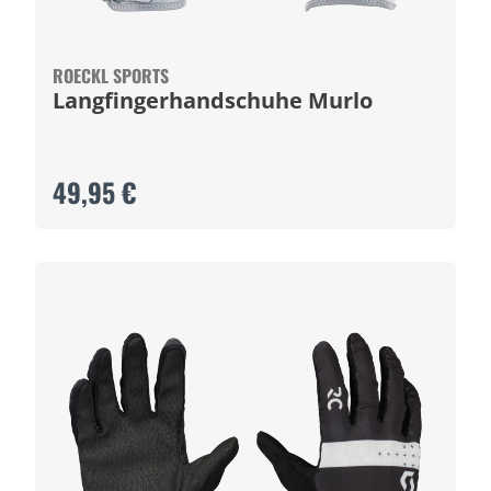
ROECKL SPORTS
Langfingerhandschuhe Murlo
49,95 €