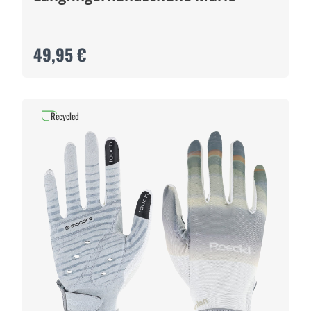
49,95 €
Recycled