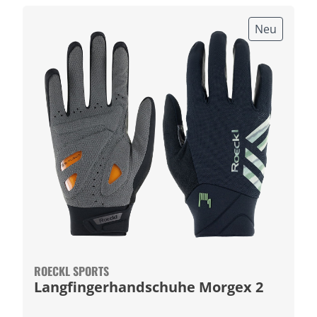
Neu
ROECKL SPORTS
Langfingerhandschuhe Morgex 2