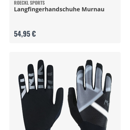
ROECKL SPORTS
Langfingerhandschuhe Murnau
54,95 €