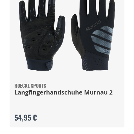
ROECKL SPORTS
Langfingerhandschuhe Murnau 2
54,95 €