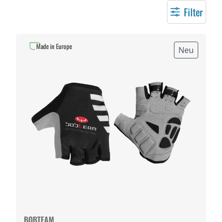
Filter
Made in Europe
Neu
BOBTEAM