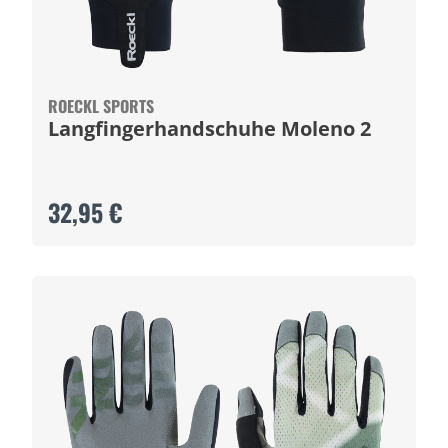
ROECKL SPORTS
Langfingerhandschuhe Moleno 2
32,95 €