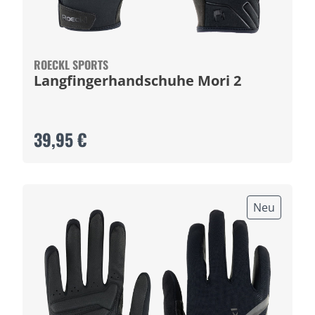
ROECKL SPORTS
Langfingerhandschuhe Mori 2
39,95 €
Neu