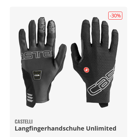
-30
%
CASTELLI
Langfingerhandschuhe Unlimited