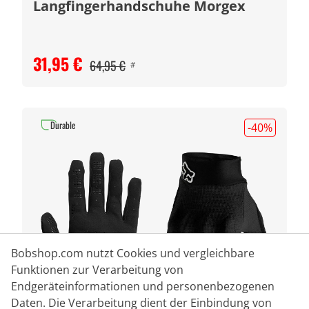
Langfingerhandschuhe Morgex
31,95 €
64,95 €
#
Durable
-40
%
Bobshop.com nutzt Cookies und vergleichbare
Funktionen zur Verarbeitung von
Endgeräteinformationen und personenbezogenen
Daten. Die Verarbeitung dient der Einbindung von