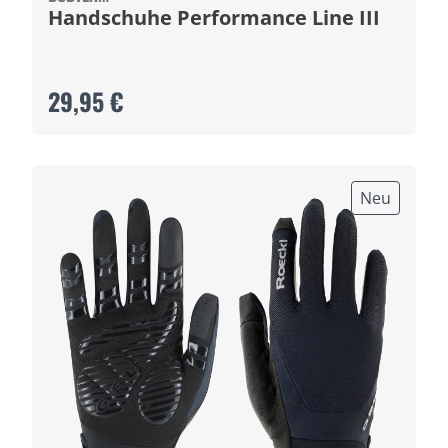
Handschuhe Performance Line III
29,95 €
Neu