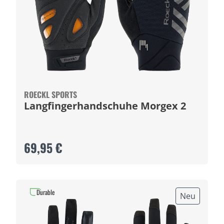
ROECKL SPORTS
Langfingerhandschuhe Morgex 2
69,95 €
Durable
Neu