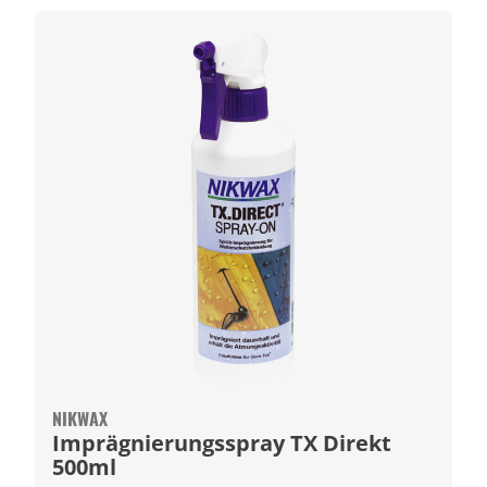
NIKWAX
Imprägnierungsspray TX Direkt
500ml