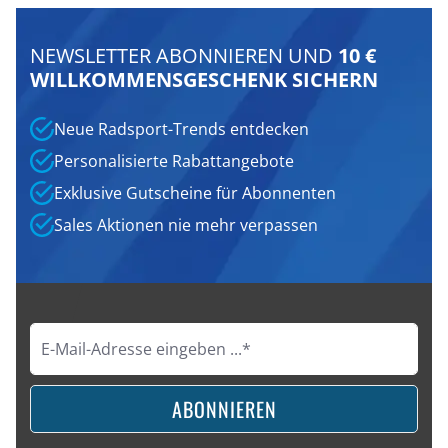
NEWSLETTER ABONNIEREN UND
10 €
WILLKOMMENSGESCHENK SICHERN
Neue Radsport-Trends entdecken
Personalisierte Rabattangebote
Exklusive Gutscheine für Abonnenten
Sales Aktionen nie mehr verpassen
ABONNIEREN