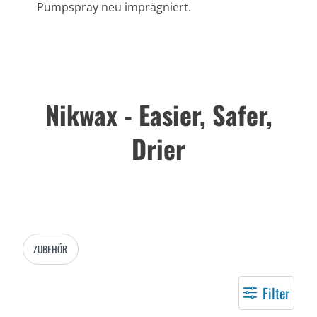
Pumpspray neu imprägniert.
Nikwax - Easier, Safer,
Drier
ZUBEHÖR
Filter