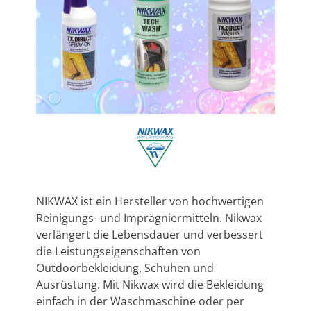
NIKWAX ist ein Hersteller von hochwertigen
Reinigungs- und Imprägniermitteln. Nikwax
verlängert die Lebensdauer und verbessert
die Leistungseigenschaften von
Outdoorbekleidung, Schuhen und
Ausrüstung. Mit Nikwax wird die Bekleidung
einfach in der Waschmaschine oder per