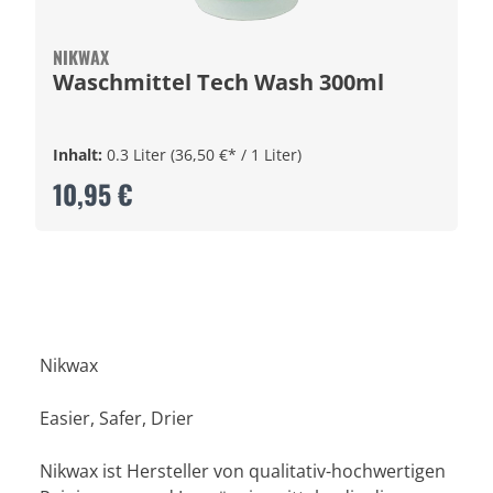
NIKWAX
Waschmittel Tech Wash 300ml
Inhalt:
0.3 Liter
(36,50 €* / 1 Liter)
10,95 €
Nikwax
Easier, Safer, Drier
Nikwax ist Hersteller von qualitativ-hochwertigen