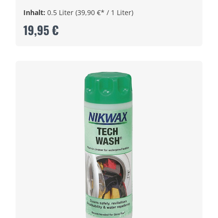
Inhalt:
0.5 Liter
(39,90 €* / 1 Liter)
19,95 €