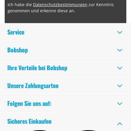
Ich habe die
Datenschutzbestimmungen
zur Kenntnis
genommen und erkenne diese an.
Service
Bobshop
Ihre Vorteile bei Bobshop
Unsere Zahlungsarten
Folgen Sie uns auf:
Sicheres Einkaufen