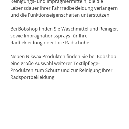
Reinigungs- und Imprägniermitteln, die die
Lebensdauer Ihrer Fahrradbekleidung verlängern
und die Funktionseigenschaften unterstützen.
Bei Bobshop finden Sie Waschmittel und Reiniger,
sowie Imprägnationssprays für Ihre
Radbekleidung oder Ihre Radschuhe.
Neben Nikwax Produkten finden Sie bei Bobshop
eine große Auswahl weiterer Textilpflege-
Produkten zum Schutz und zur Reinigung Ihrer
Radsportbekleidung.