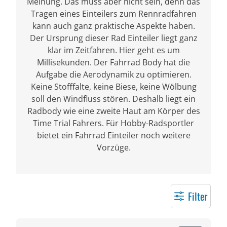
Meinung. Das muss aber nicht sein, denn das
Tragen eines Einteilers zum Rennradfahren
kann auch ganz praktische Aspekte haben.
Der Ursprung dieser Rad Einteiler liegt ganz
klar im Zeitfahren. Hier geht es um
Millisekunden. Der Fahrrad Body hat die
Aufgabe die Aerodynamik zu optimieren.
Keine Stofffalte, keine Biese, keine Wölbung
soll den Windfluss stören. Deshalb liegt ein
Radbody wie eine zweite Haut am Körper des
Time Trial Fahrers. Für Hobby-Radsportler
bietet ein Fahrrad Einteiler noch weitere
Vorzüge.
Filter