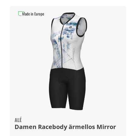
Made in Europe
ALÉ
Damen Racebody ärmellos Mirror