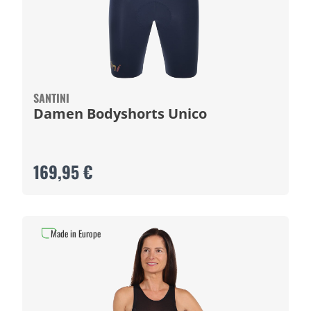
SANTINI
Damen Bodyshorts Unico
169,95 €
Made in Europe