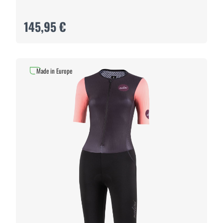
145,95 €
Made in Europe