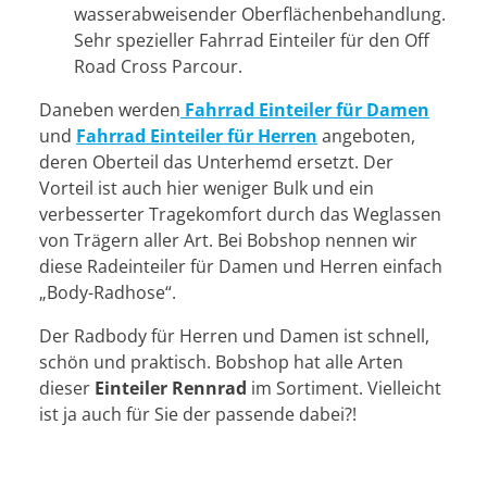
wasserabweisender Oberflächenbehandlung.
Sehr spezieller Fahrrad Einteiler für den Off
Road Cross Parcour.
Daneben werden
Fahrrad Einteiler für Damen
und
Fahrrad Einteiler für Herren
angeboten,
deren Oberteil das Unterhemd ersetzt. Der
Vorteil ist auch hier weniger Bulk und ein
verbesserter Tragekomfort durch das Weglassen
von Trägern aller Art. Bei Bobshop nennen wir
diese Radeinteiler für Damen und Herren einfach
„Body-Radhose“.
Der Radbody für Herren und Damen ist schnell,
schön und praktisch. Bobshop hat alle Arten
dieser
Einteiler Rennrad
im Sortiment. Vielleicht
ist ja auch für Sie der passende dabei?!