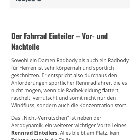
Der Fahrrad Einteiler – Vor- und
Nachteile
Sowohl ein Damen Radbody als auch ein Radbody
für Herren ist sehr körpernah und sportlich
geschnitten. Er entspricht also durchaus den
Anforderungen sportlicher Rennradfahrer, die es
nicht mögen, wenn die Radbekleidung flattert,
raschelt, verrutscht und somit nicht nur den
Windfluss, sondern auch die Konzentration stört.
Das „Nicht-Verrutschen“ ist neben der
Aerodynamik, ein weiterer wichtiger Vorteil eines
Rennrad Einteilers
. Alles bleibt am Platz, kein