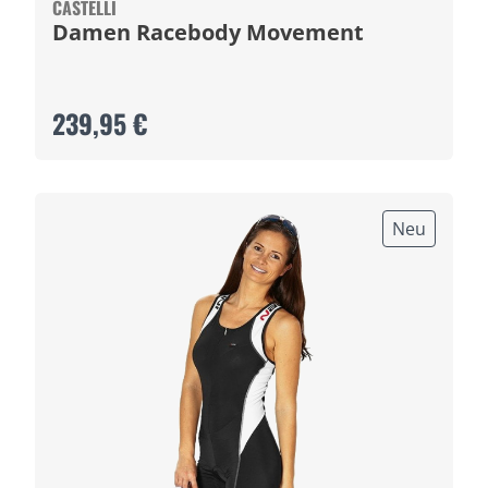
CASTELLI
Damen Racebody Movement
239,95 €
Neu