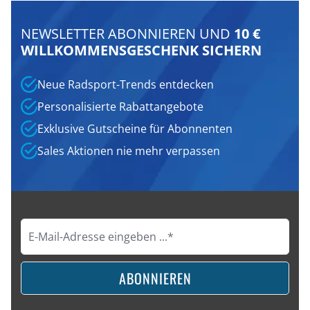
NEWSLETTER ABONNIEREN UND
10 €
WILLKOMMENSGESCHENK SICHERN
Neue Radsport-Trends entdecken
Personalisierte Rabattangebote
Exklusive Gutscheine für Abonnenten
Sales Aktionen nie mehr verpassen
ABONNIEREN