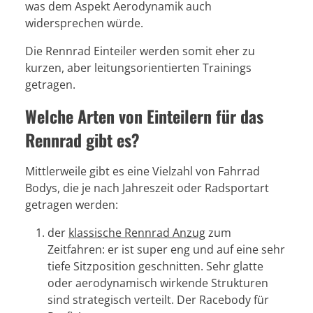
was dem Aspekt Aerodynamik auch
widersprechen würde.
Die Rennrad Einteiler werden somit eher zu
kurzen, aber leitungsorientierten Trainings
getragen.
Welche Arten von Einteilern für das
Rennrad gibt es?
Mittlerweile gibt es eine Vielzahl von Fahrrad
Bodys, die je nach Jahreszeit oder Radsportart
getragen werden:
der
klassische Rennrad Anzug
zum
Zeitfahren: er ist super eng und auf eine sehr
tiefe Sitzposition geschnitten. Sehr glatte
oder aerodynamisch wirkende Strukturen
sind strategisch verteilt. Der Racebody für