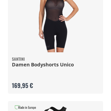
SANTINI
Damen Bodyshorts Unico
169,95 €
Made in Europe