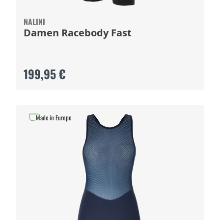
NALINI
Damen Racebody Fast
199,95 €
Made in Europe