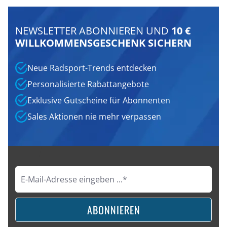
NEWSLETTER ABONNIEREN UND
10 €
WILLKOMMENSGESCHENK SICHERN
Neue Radsport-Trends entdecken
Personalisierte Rabattangebote
Exklusive Gutscheine für Abonnenten
Sales Aktionen nie mehr verpassen
ABONNIEREN