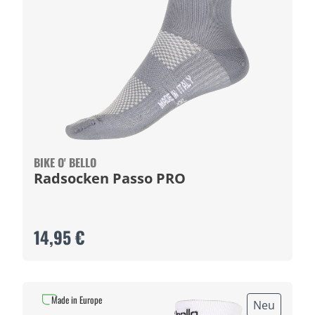
BIKE O' BELLO
Radsocken Passo PRO
14,95 €
Made in Europe
Neu