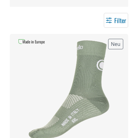
Filter
Made in Europe
Neu