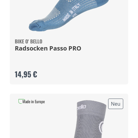
BIKE O' BELLO
Radsocken Passo PRO
14,95 €
Made in Europe
Neu