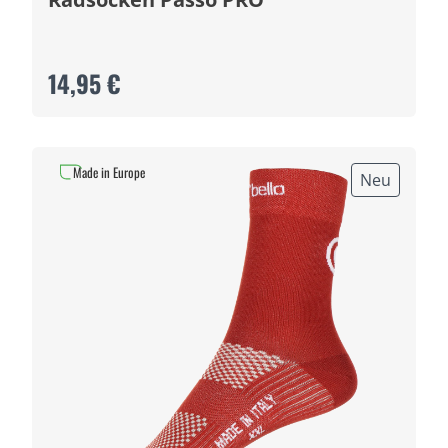
14,95 €
Made in Europe
Neu