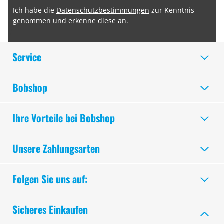
Ich habe die
Datenschutzbestimmungen
zur Kenntnis
genommen und erkenne diese an.
Service
Bobshop
Ihre Vorteile bei Bobshop
Unsere Zahlungsarten
Folgen Sie uns auf:
Sicheres Einkaufen