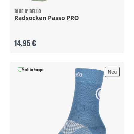
BIKE O' BELLO
Radsocken Passo PRO
14,95 €
Made in Europe
Neu