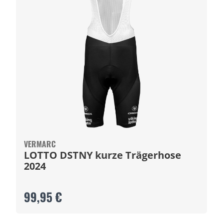
VERMARC
LOTTO DSTNY kurze Trägerhose
2024
99,95 €