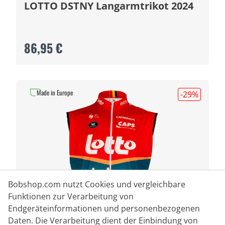
LOTTO DSTNY Langarmtrikot 2024
86,95 €
Made in Europe
-29
%
Bobshop.com nutzt Cookies und vergleichbare
Funktionen zur Verarbeitung von
Endgeräteinformationen und personenbezogenen
Daten. Die Verarbeitung dient der Einbindung von