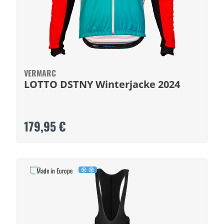
VERMARC
LOTTO DSTNY Winterjacke 2024
179,95 €
Made in Europe