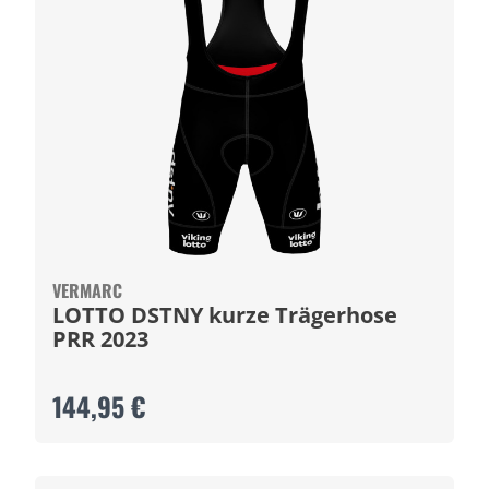
VERMARC
LOTTO DSTNY kurze Trägerhose
PRR 2023
144,95 €