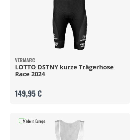
VERMARC
LOTTO DSTNY kurze Trägerhose
Race 2024
149,95 €
Made in Europe