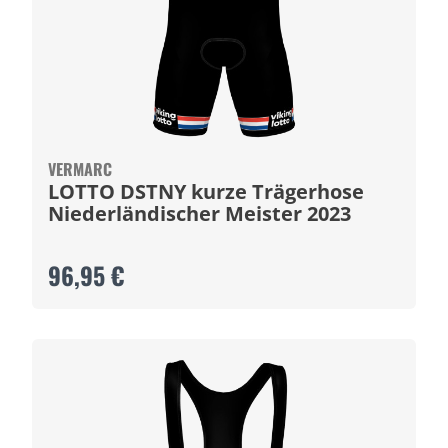
VERMARC
LOTTO DSTNY kurze Trägerhose
Niederländischer Meister 2023
96,95 €