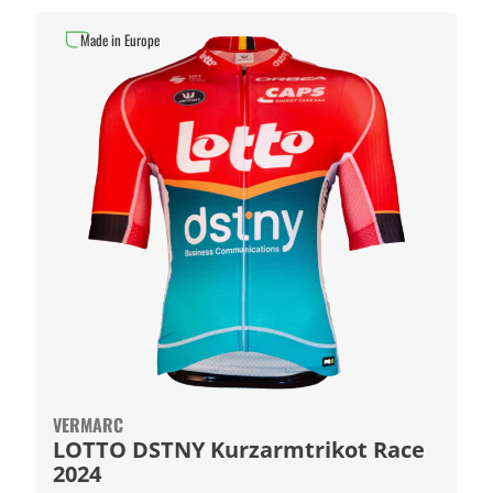
Made in Europe
VERMARC
LOTTO DSTNY Kurzarmtrikot Race
2024