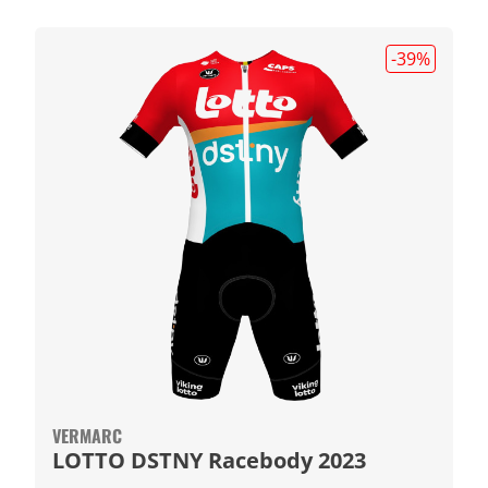
-39
%
VERMARC
LOTTO DSTNY Racebody 2023