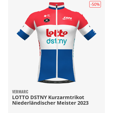
-50
%
VERMARC
LOTTO DSTNY Kurzarmtrikot
Niederländischer Meister 2023