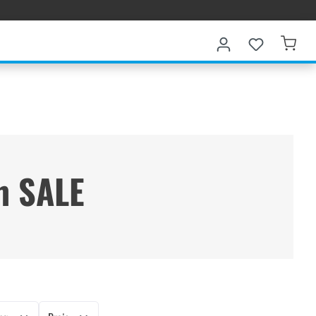
m SALE