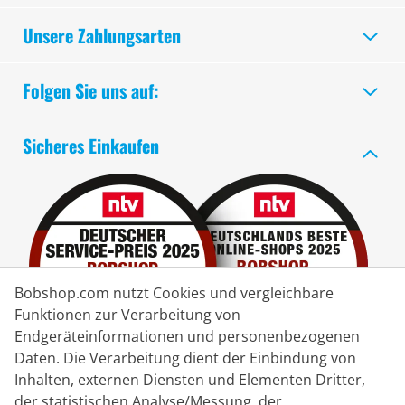
Unsere Zahlungsarten
Folgen Sie uns auf:
Sicheres Einkaufen
Bobshop.com nutzt Cookies und vergleichbare
Funktionen zur Verarbeitung von
Endgeräteinformationen und personenbezogenen
Daten. Die Verarbeitung dient der Einbindung von
Inhalten, externen Diensten und Elementen Dritter,
der statistischen Analyse/Messung, der