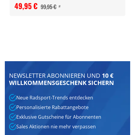
49,95 €
99,95 €
#
NEWSLETTER ABONNIEREN UND
10 €
WILLKOMMENSGESCHENK SICHERN
Neue Radsport-Trends entdecken
Personalisierte Rabattangebote
Exklusive Gutscheine für Abonnenten
Sales Aktionen nie mehr verpassen