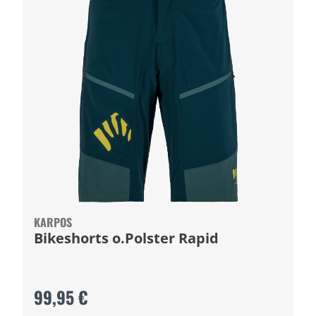
KARPOS
Bikeshorts o.Polster Rapid
99,95 €