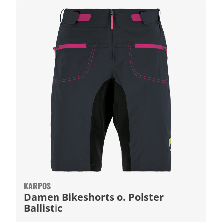
KARPOS
Damen Bikeshorts o. Polster
Ballistic