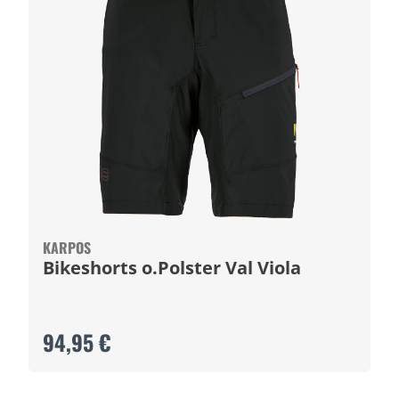
KARPOS
Bikeshorts o.Polster Val Viola
94,95 €