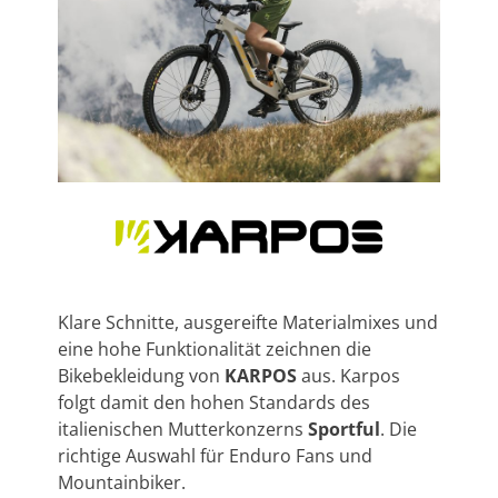
Klare Schnitte, ausgereifte Materialmixes und
eine hohe Funktionalität zeichnen die
Bikebekleidung von
KARPOS
aus. Karpos
folgt damit den hohen Standards des
italienischen Mutterkonzerns
Sportful
. Die
richtige Auswahl für Enduro Fans und
Mountainbiker.