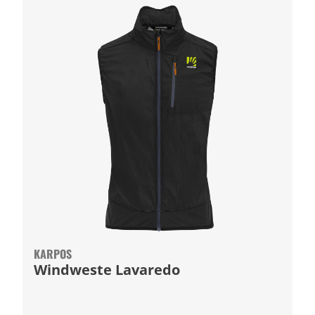
KARPOS
Windweste Lavaredo