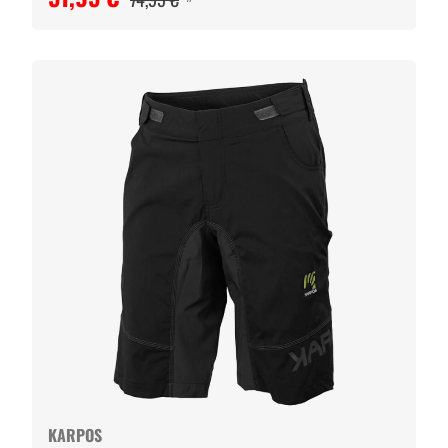
KARPOS