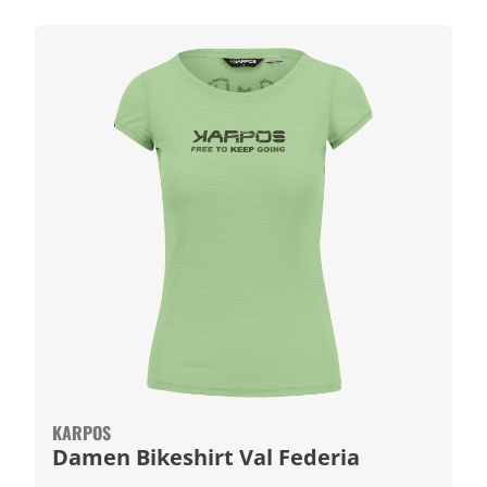
KARPOS
Damen Bikeshirt Val Federia