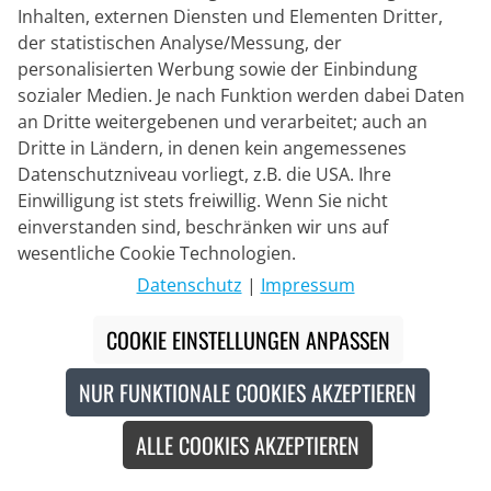
Öko-Zertifikat
Inhalten, externen Diensten und Elementen Dritter,
der statistischen Analyse/Messung, der
personalisierten Werbung sowie der Einbindung
sozialer Medien. Je nach Funktion werden dabei Daten
an Dritte weitergebenen und verarbeitet; auch an
Dritte in Ländern, in denen kein angemessenes
Datenschutzniveau vorliegt, z.B. die USA. Ihre
Einwilligung ist stets freiwillig. Wenn Sie nicht
einverstanden sind, beschränken wir uns auf
wesentliche Cookie Technologien.
Datenschutz
|
Impressum
COOKIE EINSTELLUNGEN ANPASSEN
KARPOS
NUR FUNKTIONALE COOKIES AKZEPTIEREN
Kurzarmtrikot Jump
ALLE COOKIES AKZEPTIEREN