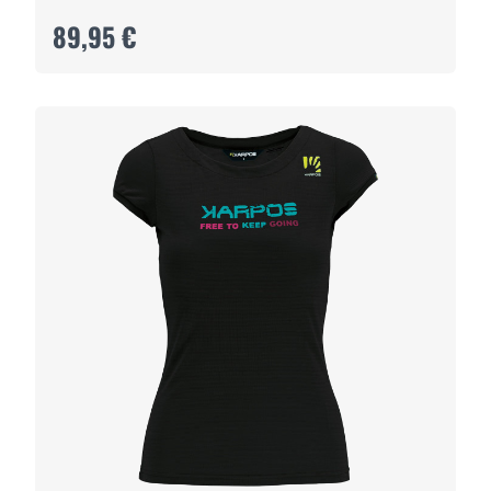
89,95 €