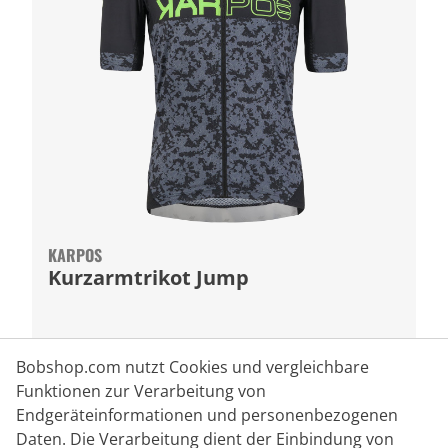
KARPOS
Kurzarmtrikot Jump
99,95 €
Bobshop.com nutzt Cookies und vergleichbare
Funktionen zur Verarbeitung von
Endgeräteinformationen und personenbezogenen
Daten. Die Verarbeitung dient der Einbindung von