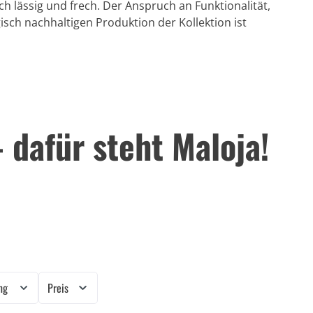
h lässig und frech. Der Anspruch an Funktionalität,
isch nachhaltigen Produktion der Kollektion ist
 dafür steht Maloja!
ung
Preis