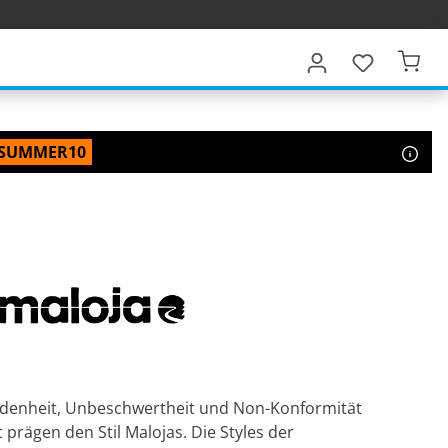
SUMMER10
denheit, Unbeschwertheit und Non-Konformität
 prägen den Stil Malojas. Die Styles der