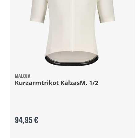
MALOJA
Kurzarmtrikot KalzasM. 1/2
94,95 €