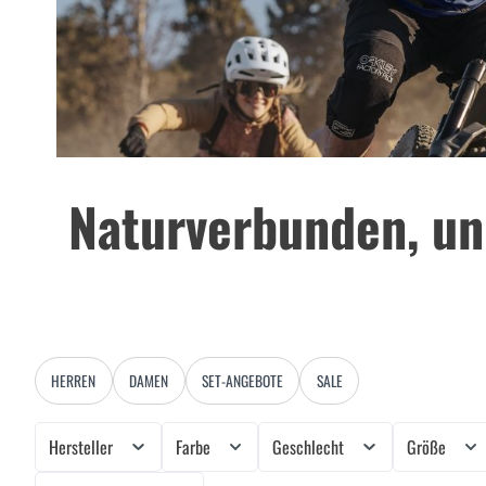
Naturverbunden, unb
HERREN
DAMEN
SET-ANGEBOTE
SALE
Hersteller
Farbe
Geschlecht
Größe