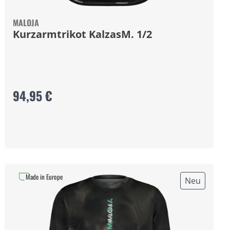
MALOJA
Kurzarmtrikot KalzasM. 1/2
94,95 €
Made in Europe
Neu