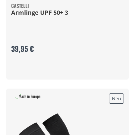
CASTELLI
Armlinge UPF 50+ 3
39,95 €
Made in Europe
Neu