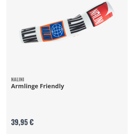
NALINI
Armlinge Friendly
39,95 €