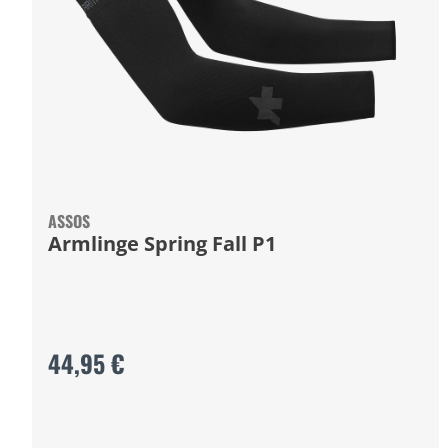
ASSOS
Armlinge Spring Fall P1
44,95 €