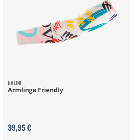
NALINI
Armlinge Friendly
39,95 €