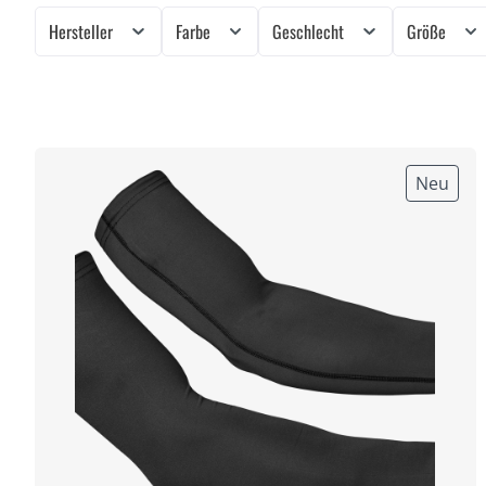
Hersteller
Farbe
Geschlecht
Größe
Neu