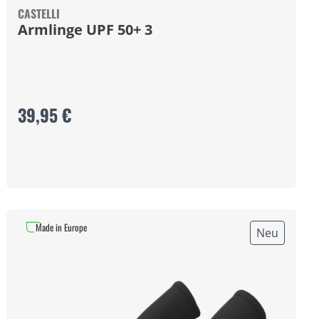
CASTELLI
Armlinge UPF 50+ 3
39,95 €
Made in Europe
Neu