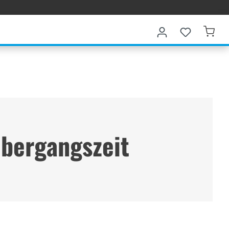
Übergangszeit