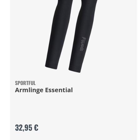
SPORTFUL
Armlinge Essential
32,95 €