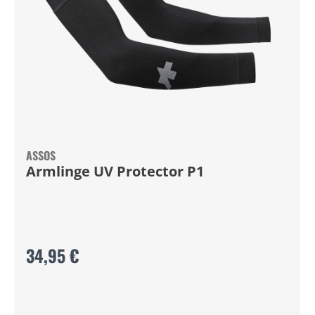
ASSOS
Armlinge UV Protector P1
34,95 €