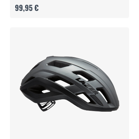
99,95 €