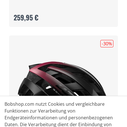
259,95 €
-30
%
Bobshop.com nutzt Cookies und vergleichbare
Funktionen zur Verarbeitung von
Endgeräteinformationen und personenbezogenen
Daten. Die Verarbeitung dient der Einbindung von