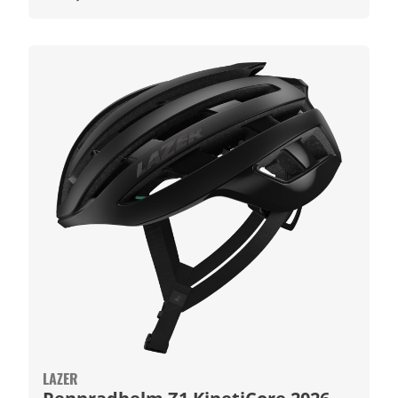
LAZER