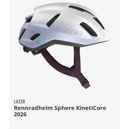
LAZER
Rennradhelm Sphere KinetiCore
2026