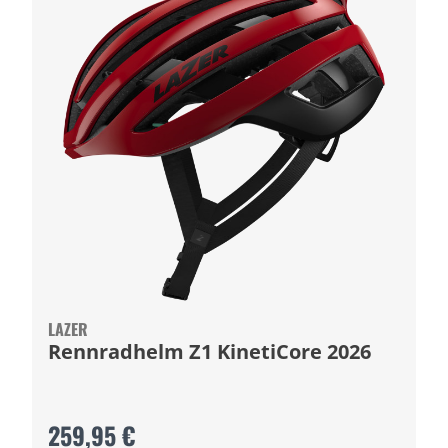
LAZER
Rennradhelm Z1 KinetiCore 2026
259,95 €