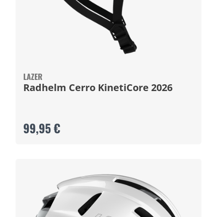
LAZER
Radhelm Cerro KinetiCore 2026
99,95 €