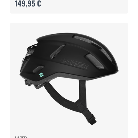
149,95 €