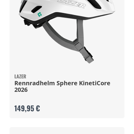
LAZER
Rennradhelm Sphere KinetiCore
2026
149,95 €