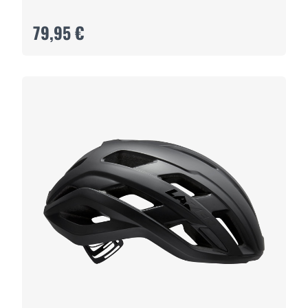
79,95 €