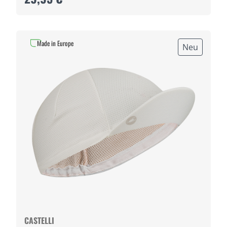
Made in Europe
Neu
CASTELLI