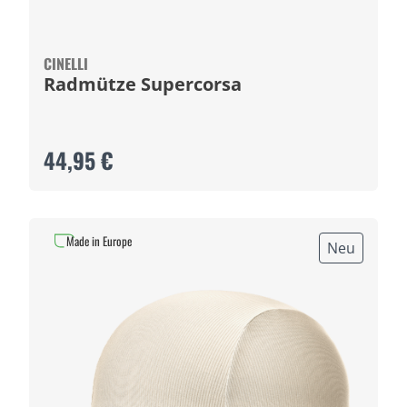
CINELLI
Radmütze Supercorsa
44,95 €
Made in Europe
Neu