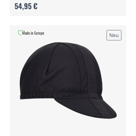
54,95 €
Made in Europe
Neu