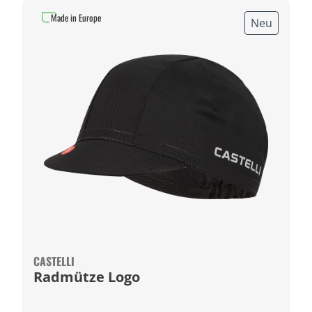
Made in Europe
Neu
CASTELLI
Radmütze Logo