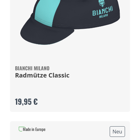
BIANCHI MILANO
Radmütze Classic
19,95 €
Made in Europe
Neu