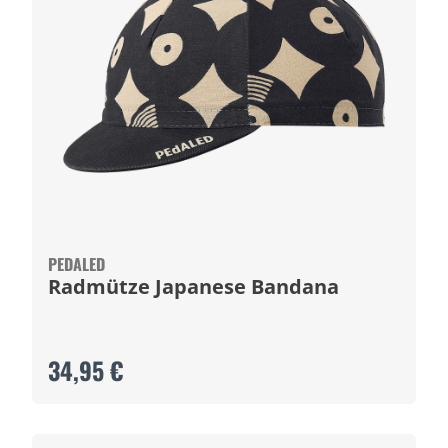
PEDALED
Radmütze Japanese Bandana
34,95 €