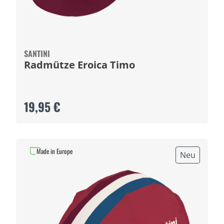
SANTINI
Radmütze Eroica Timo
19,95 €
Made in Europe
Neu