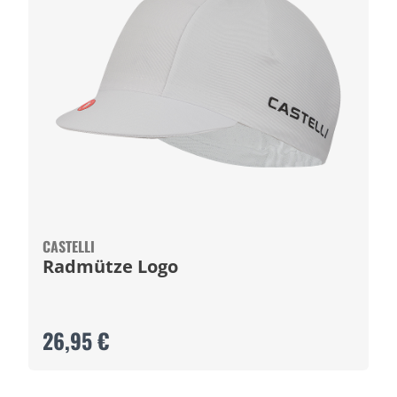
CASTELLI
Radmütze Logo
26,95 €