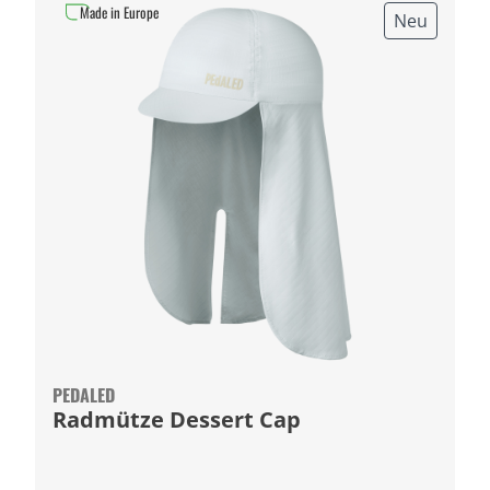
Made in Europe
Neu
PEDALED
Radmütze Dessert Cap