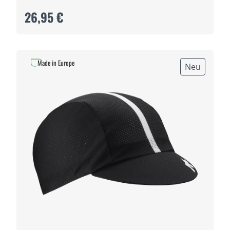
26,95 €
Made in Europe
Neu