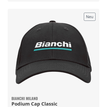
Neu
BIANCHI MILANO
Podium Cap Classic