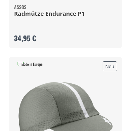
ASSOS
Radmütze Endurance P1
34,95 €
Made in Europe
Neu