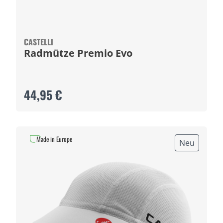
CASTELLI
Radmütze Premio Evo
44,95 €
Made in Europe
Neu