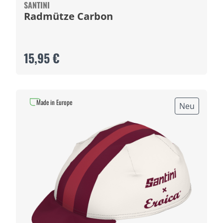
SANTINI
Radmütze Carbon
15,95 €
Made in Europe
Neu