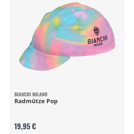
BIANCHI MILANO
Radmütze Pop
19,95 €