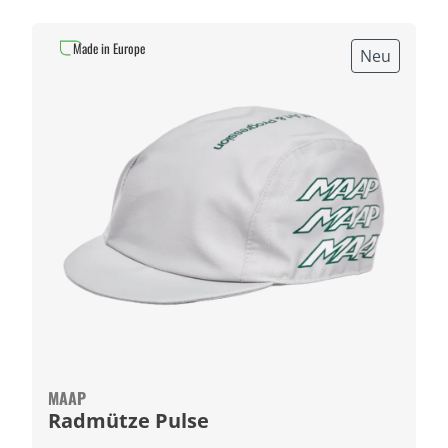
Made in Europe
Neu
MAAP
Radmütze Pulse