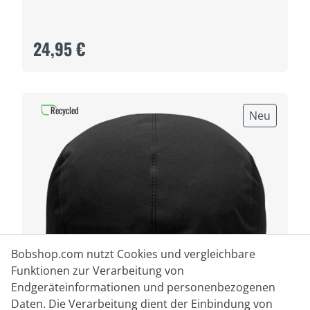
24,95 €
Recycled
Neu
Bobshop.com nutzt Cookies und vergleichbare
Funktionen zur Verarbeitung von
Endgeräteinformationen und personenbezogenen
Daten. Die Verarbeitung dient der Einbindung von