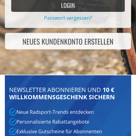
LOGIN
Passwort vergessen?
NEUES KUNDENKONTO ERSTELLEN
NEWSLETTER ABONNIEREN UND
10 €
WILLKOMMENSGESCHENK SICHERN
Neue Radsport-Trends entdecken
Personalisierte Rabattangebote
Exklusive Gutscheine für Abonnenten