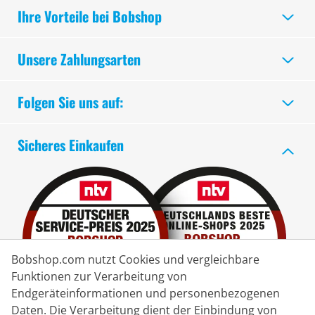
Ihre Vorteile bei Bobshop
Unsere Zahlungsarten
Folgen Sie uns auf:
Sicheres Einkaufen
Bobshop.com nutzt Cookies und vergleichbare
Funktionen zur Verarbeitung von
Endgeräteinformationen und personenbezogenen
Daten. Die Verarbeitung dient der Einbindung von