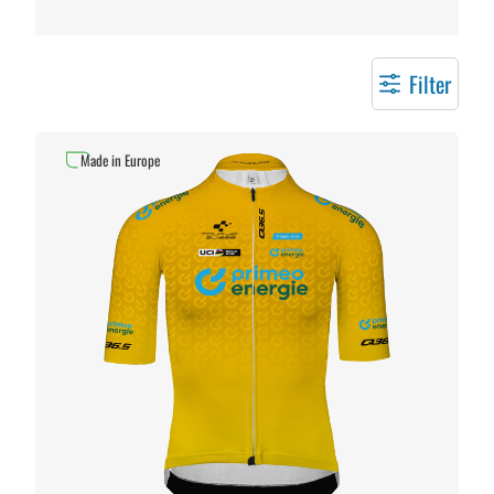
Filter
Made in Europe