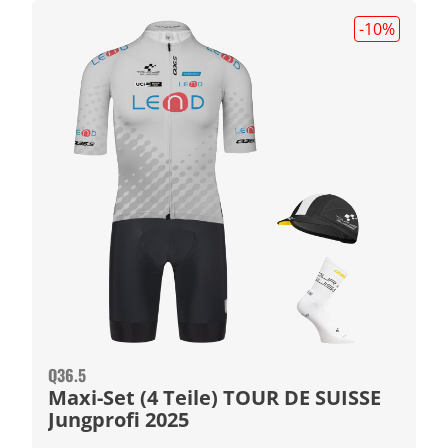
-10
%
Q36.5
Maxi-Set (4 Teile) TOUR DE SUISSE
Jungprofi 2025