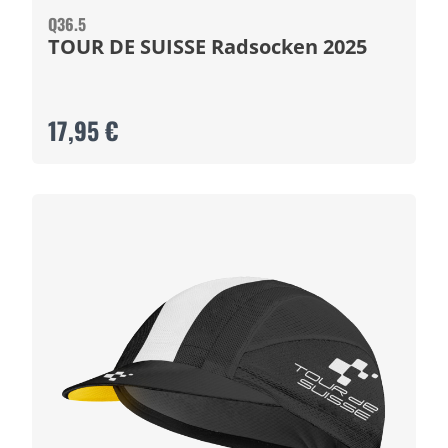
Q36.5
TOUR DE SUISSE Radsocken 2025
17,95 €