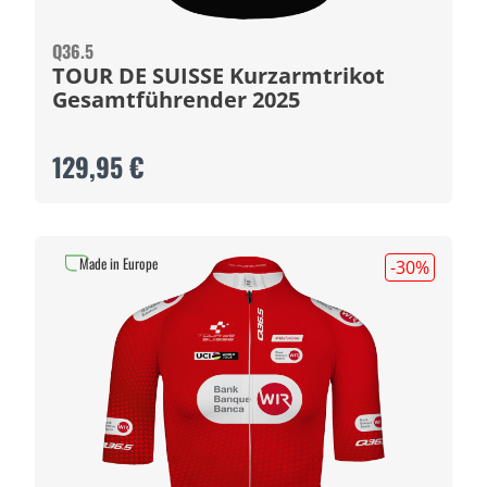
Q36.5
TOUR DE SUISSE Kurzarmtrikot
Gesamtführender 2025
129,95 €
Made in Europe
-30
%