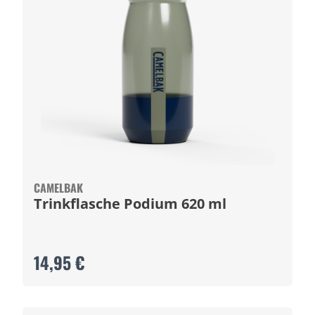
CAMELBAK
Trinkflasche Podium 620 ml
14,95 €