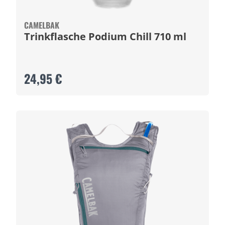
CAMELBAK
Trinkflasche Podium Chill 710 ml
24,95 €