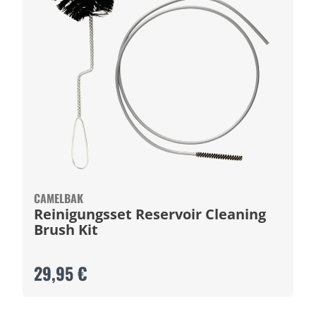
CAMELBAK
Reinigungsset Reservoir Cleaning
Brush Kit
29,95 €