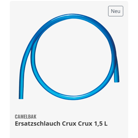
Neu
CAMELBAK
Ersatzschlauch Crux Crux 1,5 L