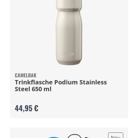
CAMELBAK
Trinkflasche Podium Stainless
Steel 650 ml
44,95 €
Neu