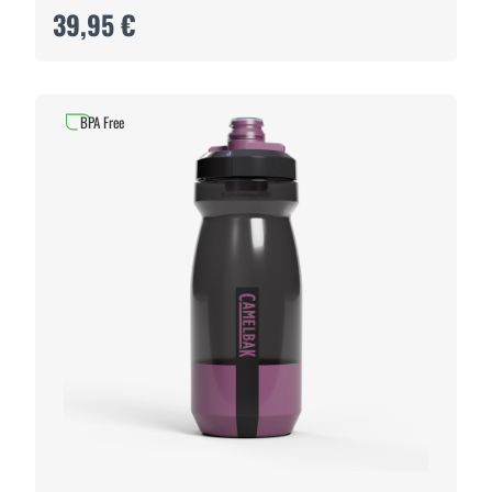
39,95 €
BPA Free