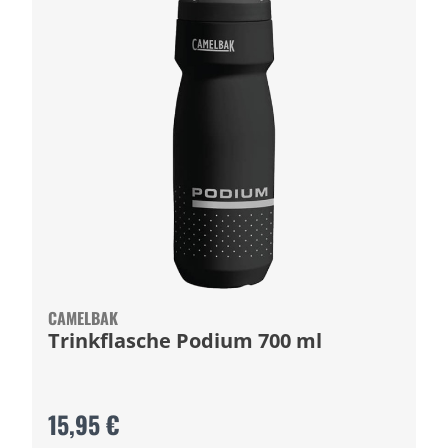
CAMELBAK
Trinkflasche Podium 700 ml
15,95 €