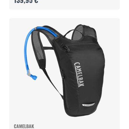
CAMELBAK