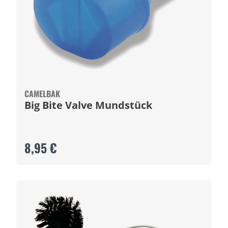
CAMELBAK
Big Bite Valve Mundstück
8,95 €