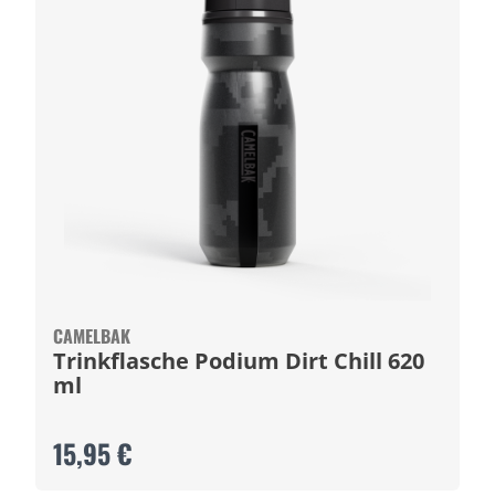
CAMELBAK
Trinkflasche Podium Dirt Chill 620
ml
15,95 €