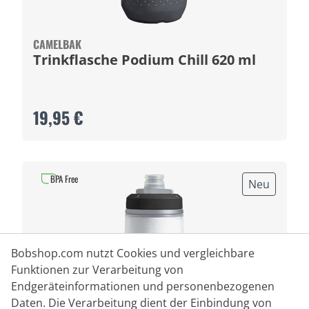
CAMELBAK
Trinkflasche Podium Chill 620 ml
19,95 €
BPA Free
Neu
Bobshop.com nutzt Cookies und vergleichbare
Funktionen zur Verarbeitung von
Endgeräteinformationen und personenbezogenen
Daten. Die Verarbeitung dient der Einbindung von