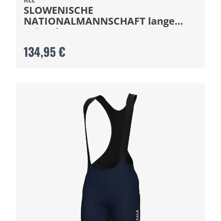
SLOWENISCHE
NATIONALMANNSCHAFT lange
Trägerhose 2025
134,95 €