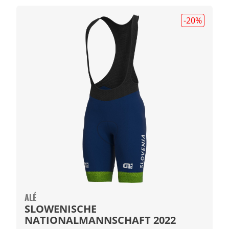
-20
%
ALÉ
SLOWENISCHE
NATIONALMANNSCHAFT 2022