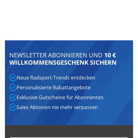
NEWSLETTER ABONNIEREN UND
10 €
WILLKOMMENSGESCHENK SICHERN
Neue Radsport-Trends entdecken
Personalisierte Rabattangebote
Exklusive Gutscheine für Abonnenten
Sales Aktionen nie mehr verpassen