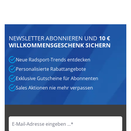
NEWSLETTER ABONNIEREN UND
10 €
WILLKOMMENSGESCHENK SICHERN
Neue Radsport-Trends entdecken
Personalisierte Rabattangebote
Exklusive Gutscheine für Abonnenten
Sales Aktionen nie mehr verpassen