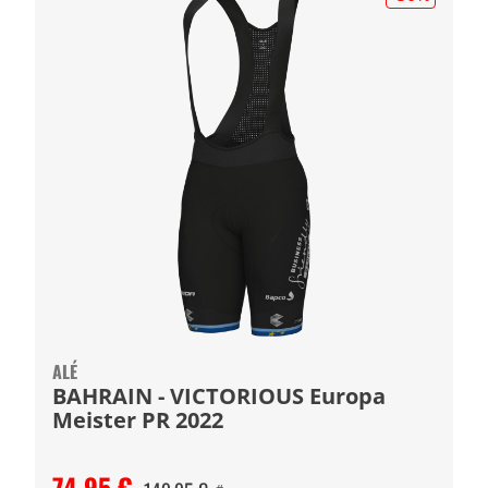
ALÉ
BAHRAIN - VICTORIOUS Europa
Meister PR 2022
74,95 €