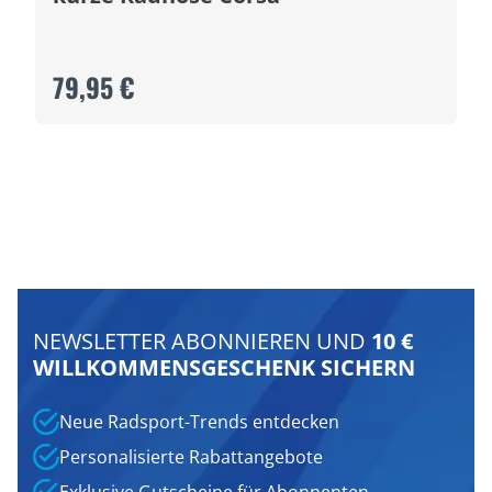
79,95 €
NEWSLETTER ABONNIEREN UND
10 €
WILLKOMMENSGESCHENK SICHERN
Neue Radsport-Trends entdecken
Personalisierte Rabattangebote