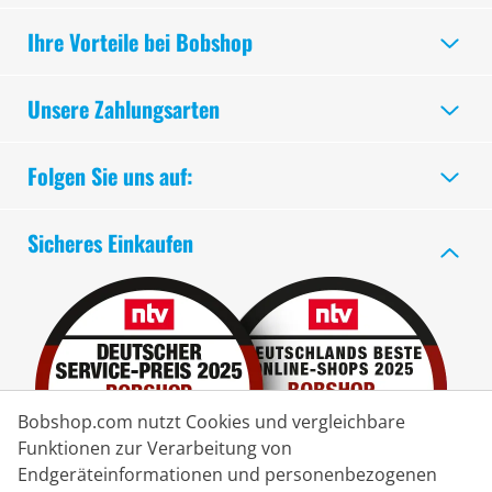
Ihre Vorteile bei Bobshop
Unsere Zahlungsarten
Folgen Sie uns auf:
Sicheres Einkaufen
Bobshop.com nutzt Cookies und vergleichbare
Funktionen zur Verarbeitung von
Endgeräteinformationen und personenbezogenen