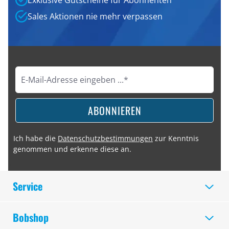
Exklusive Gutscheine für Abonnenten
Sales Aktionen nie mehr verpassen
ABONNIEREN
Ich habe die
Datenschutzbestimmungen
zur Kenntnis
genommen und erkenne diese an.
Service
Bobshop