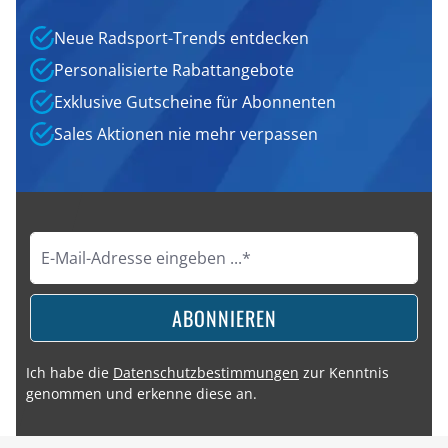
Neue Radsport-Trends entdecken
Personalisierte Rabattangebote
Exklusive Gutscheine für Abonnenten
Sales Aktionen nie mehr verpassen
ABONNIEREN
Ich habe die
Datenschutzbestimmungen
zur Kenntnis
genommen und erkenne diese an.