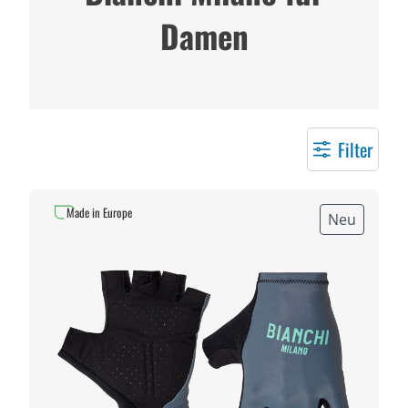
Damen
Filter
Made in Europe
Neu