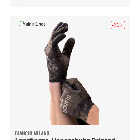
Made in Europe
-36
%
BIANCHI MILANO