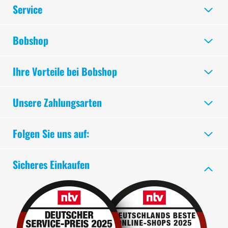
Service
Bobshop
Ihre Vorteile bei Bobshop
Unsere Zahlungsarten
Folgen Sie uns auf:
Sicheres Einkaufen