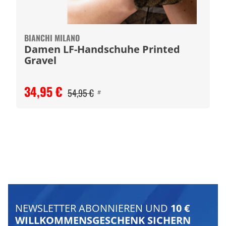
BIANCHI MILANO
Damen LF-Handschuhe Printed
Gravel
34,95 €
54,95 €
#
NEWSLETTER ABONNIEREN UND
10 €
WILLKOMMENSGESCHENK SICHERN