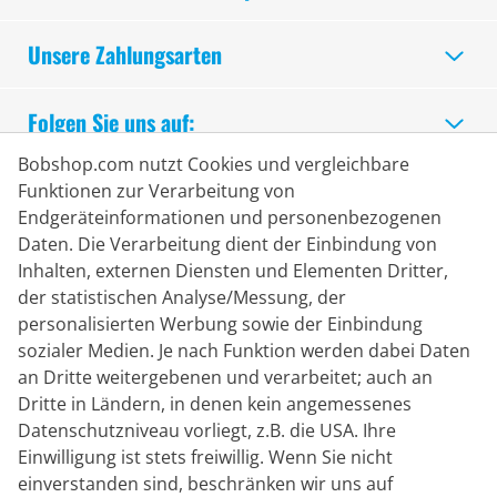
Unsere Zahlungsarten
Folgen Sie uns auf:
Bobshop.com nutzt Cookies und vergleichbare
Sicheres Einkaufen
Funktionen zur Verarbeitung von
Endgeräteinformationen und personenbezogenen
Daten. Die Verarbeitung dient der Einbindung von
Inhalten, externen Diensten und Elementen Dritter,
der statistischen Analyse/Messung, der
personalisierten Werbung sowie der Einbindung
sozialer Medien. Je nach Funktion werden dabei Daten
an Dritte weitergebenen und verarbeitet; auch an
Dritte in Ländern, in denen kein angemessenes
Datenschutzniveau vorliegt, z.B. die USA. Ihre
Einwilligung ist stets freiwillig. Wenn Sie nicht
einverstanden sind, beschränken wir uns auf