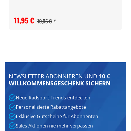
11,95 €
19,95 €
#
NEWSLETTER ABONNIEREN UND
10 €
WILLKOMMENSGESCHENK SICHERN
Neue Radsport-Trends entdecken
Personalisierte Rabattangebote
Exklusive Gutscheine für Abonnenten
Sales Aktionen nie mehr verpassen