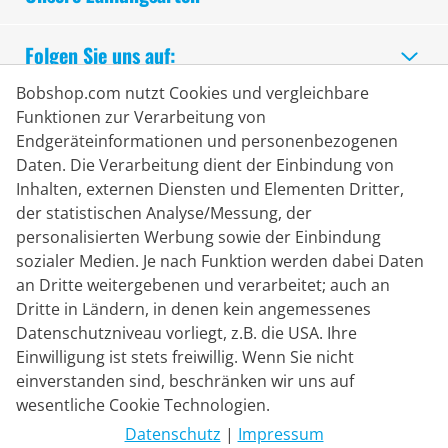
Folgen Sie uns auf:
Bobshop.com nutzt Cookies und vergleichbare
Sicheres Einkaufen
Funktionen zur Verarbeitung von
Endgeräteinformationen und personenbezogenen
Daten. Die Verarbeitung dient der Einbindung von
Inhalten, externen Diensten und Elementen Dritter,
der statistischen Analyse/Messung, der
personalisierten Werbung sowie der Einbindung
sozialer Medien. Je nach Funktion werden dabei Daten
an Dritte weitergebenen und verarbeitet; auch an
Dritte in Ländern, in denen kein angemessenes
Datenschutzniveau vorliegt, z.B. die USA. Ihre
Einwilligung ist stets freiwillig. Wenn Sie nicht
einverstanden sind, beschränken wir uns auf
Lieferpartner
wesentliche Cookie Technologien.
Datenschutz
|
Impressum