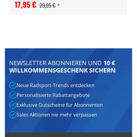
17,95 €
29,95 €
#
NEWSLETTER ABONNIEREN UND
10 €
WILLKOMMENSGESCHENK SICHERN
Neue Radsport-Trends entdecken
Personalisierte Rabattangebote
Exklusive Gutscheine für Abonnenten
Sales Aktionen nie mehr verpassen