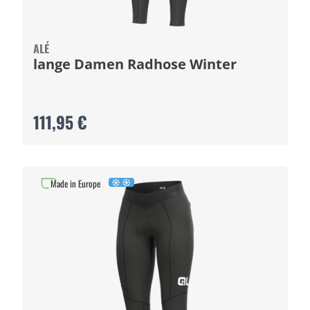
ALÉ
lange Damen Radhose Winter
111,95 €
Made in Europe