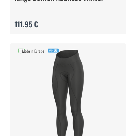
111,95 €
Made in Europe