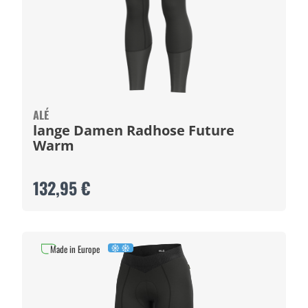
ALÉ
lange Damen Radhose Future
Warm
132,95 €
Made in Europe