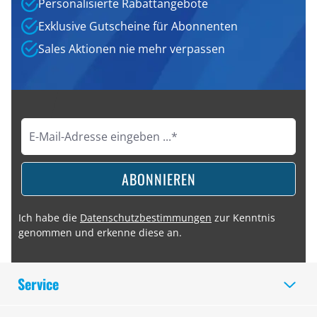
Personalisierte Rabattangebote
Exklusive Gutscheine für Abonnenten
Sales Aktionen nie mehr verpassen
ABONNIEREN
Ich habe die
Datenschutzbestimmungen
zur Kenntnis
genommen und erkenne diese an.
Service