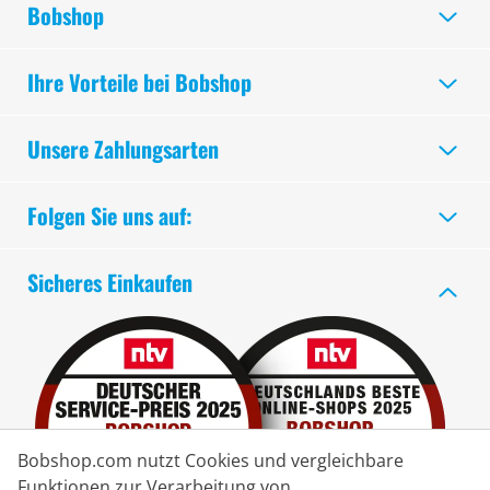
Bobshop
Ihre Vorteile bei Bobshop
Unsere Zahlungsarten
Folgen Sie uns auf:
Sicheres Einkaufen
Bobshop.com nutzt Cookies und vergleichbare
Funktionen zur Verarbeitung von