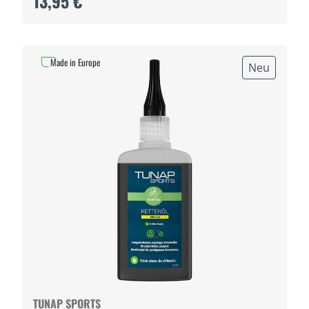
13,95 €
Made in Europe
Neu
TUNAP SPORTS