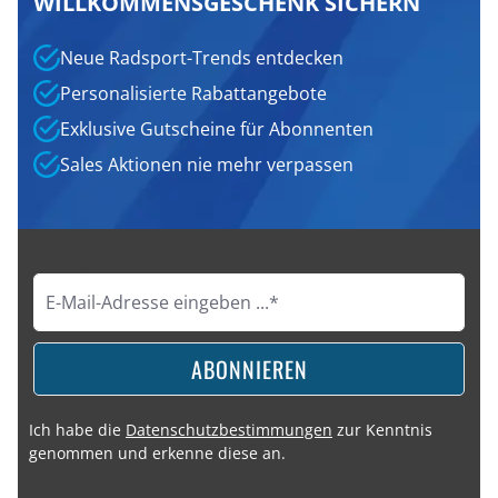
WILLKOMMENSGESCHENK SICHERN
Neue Radsport-Trends entdecken
Personalisierte Rabattangebote
Exklusive Gutscheine für Abonnenten
Sales Aktionen nie mehr verpassen
ABONNIEREN
Ich habe die
Datenschutzbestimmungen
zur Kenntnis
genommen und erkenne diese an.