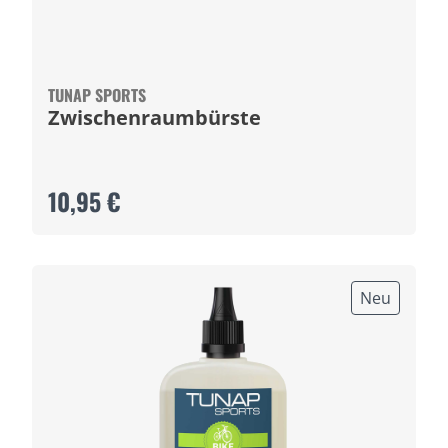
TUNAP SPORTS
Zwischenraumbürste
10,95 €
Neu