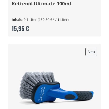
Kettenöl Ultimate 100ml
Inhalt:
0.1 Liter
(159,50 €* / 1 Liter)
15,95 €
Neu