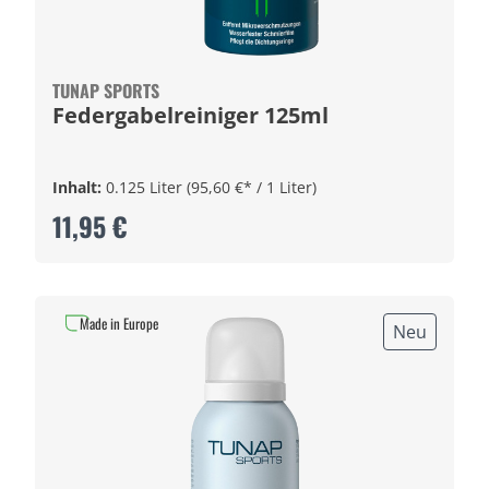
TUNAP SPORTS
Federgabelreiniger 125ml
Inhalt:
0.125 Liter
(95,60 €* / 1 Liter)
11,95 €
Made in Europe
Neu