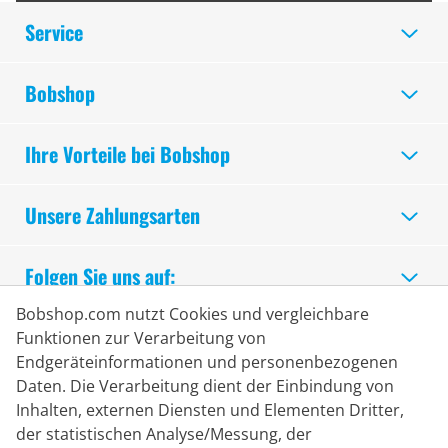
Service
Bobshop
Ihre Vorteile bei Bobshop
Unsere Zahlungsarten
Folgen Sie uns auf:
Bobshop.com nutzt Cookies und vergleichbare
Sicheres Einkaufen
Funktionen zur Verarbeitung von
Endgeräteinformationen und personenbezogenen
Daten. Die Verarbeitung dient der Einbindung von
Inhalten, externen Diensten und Elementen Dritter,
der statistischen Analyse/Messung, der