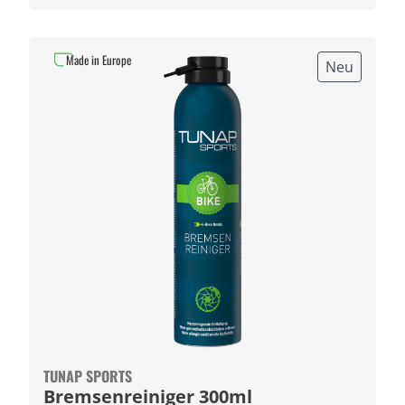
Made in Europe
Neu
TUNAP SPORTS
Bremsenreiniger 300ml