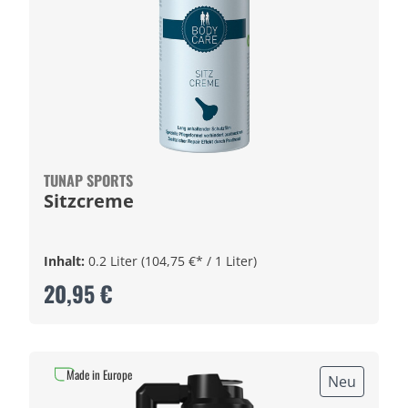
TUNAP SPORTS
Sitzcreme
Inhalt:
0.2 Liter
(104,75 €* / 1 Liter)
20,95 €
Made in Europe
Neu