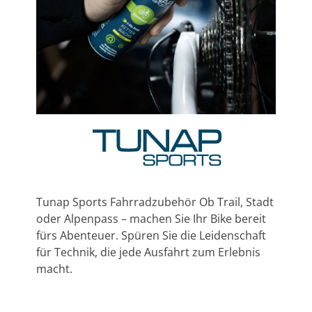
Tunap Sports Fahrradzubehör Ob Trail, Stadt
oder Alpenpass – machen Sie Ihr Bike bereit
fürs Abenteuer. Spüren Sie die Leidenschaft
für Technik, die jede Ausfahrt zum Erlebnis
macht.