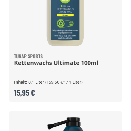
TUNAP SPORTS
Kettenwachs Ultimate 100ml
Inhalt:
0.1 Liter
(159,50 €* / 1 Liter)
15,95 €