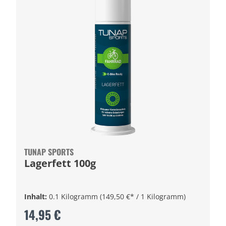
TUNAP SPORTS
Lagerfett 100g
Inhalt:
0.1 Kilogramm
(149,50 €* / 1 Kilogramm)
14,95 €