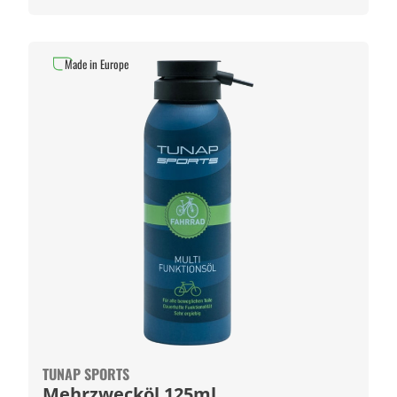
Made in Europe
TUNAP SPORTS
Mehrzwecköl 125ml