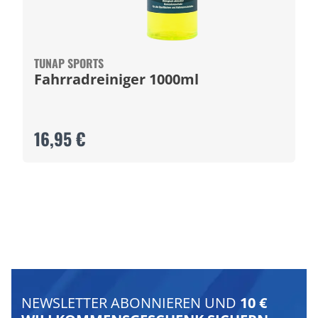
TUNAP SPORTS
Fahrradreiniger 1000ml
16,95 €
NEWSLETTER ABONNIEREN UND
10 €