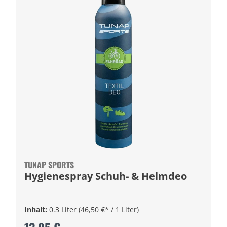
TUNAP SPORTS
Hygienespray Schuh- & Helmdeo
Inhalt:
0.3 Liter
(46,50 €* / 1 Liter)