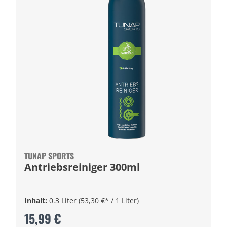
TUNAP SPORTS
Antriebsreiniger 300ml
Inhalt:
0.3 Liter
(53,30 €* / 1 Liter)
15,99 €