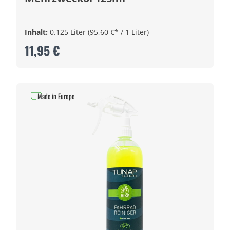
Inhalt:
0.125 Liter
(95,60 €* / 1 Liter)
11,95 €
Made in Europe