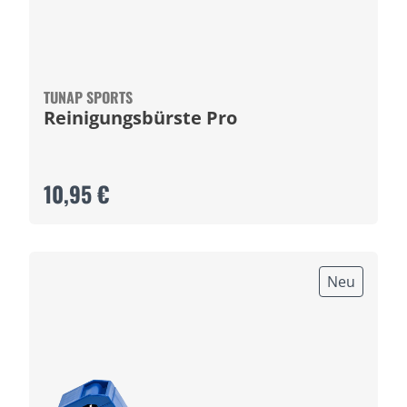
TUNAP SPORTS
Reinigungsbürste Pro
10,95 €
Neu