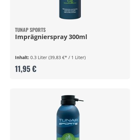
TUNAP SPORTS
Imprägnierspray 300ml
Inhalt:
0.3 Liter
(39,83 €* / 1 Liter)
11,95 €