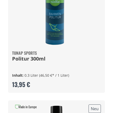
TUNAP SPORTS
Politur 300ml
Inhalt:
0.3 Liter
(46,50 €* / 1 Liter)
13,95 €
Made in Europe
Neu