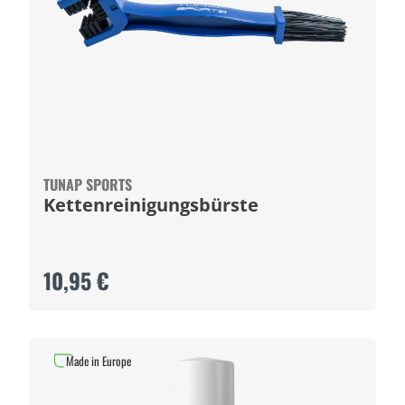
TUNAP SPORTS
Kettenreinigungsbürste
10,95 €
Made in Europe