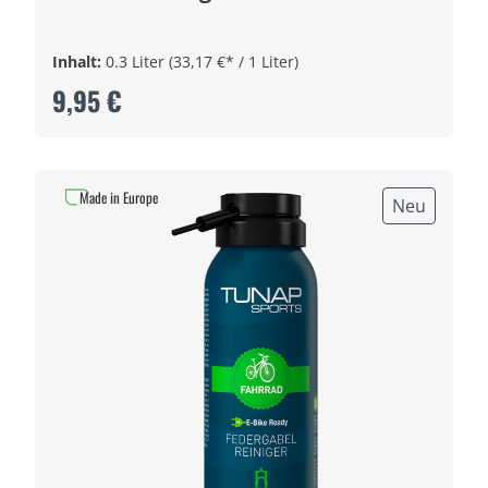
Inhalt:
0.3 Liter
(33,17 €* / 1 Liter)
9,95 €
Made in Europe
Neu