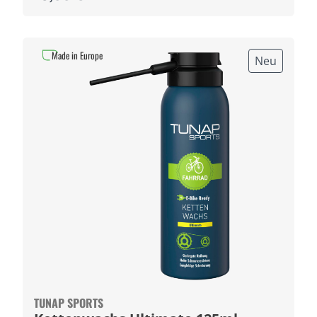
Made in Europe
Neu
TUNAP SPORTS