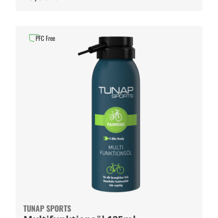
PFC Free
TUNAP SPORTS