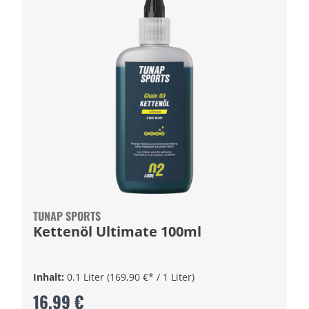
TUNAP SPORTS
Kettenöl Ultimate 100ml
Inhalt:
0.1 Liter
(169,90 €* / 1 Liter)
16,99 €