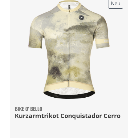
Neu
BIKE O' BELLO
Kurzarmtrikot Conquistador Cerro