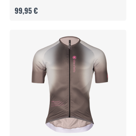
99,95 €