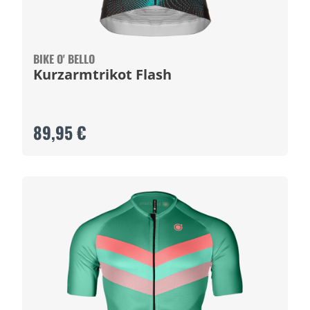
BIKE O' BELLO
Kurzarmtrikot Flash
89,95 €