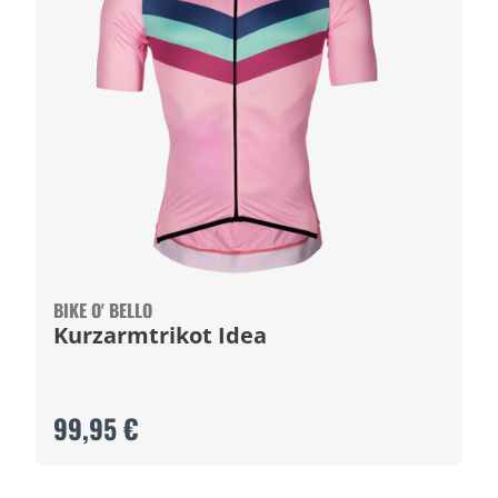
BIKE O' BELLO
Kurzarmtrikot Idea
99,95 €