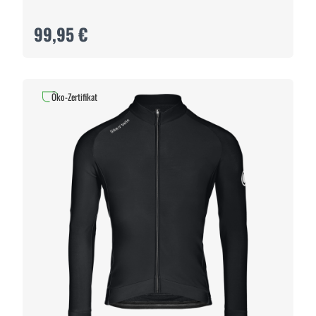
99,95 €
Öko-Zertifikat