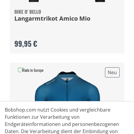
BIKE O' BELLO
Langarmtrikot Amico Mio
99,95 €
Made in Europe
Neu
Bobshop.com nutzt Cookies und vergleichbare
Funktionen zur Verarbeitung von
Endgeräteinformationen und personenbezogenen
Daten. Die Verarbeitung dient der Einbindung von