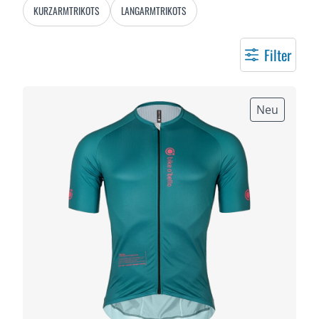
KURZARMTRIKOTS
LANGARMTRIKOTS
Filter
Neu