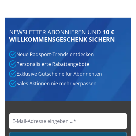
NEWSLETTER ABONNIEREN UND
10 €
WILLKOMMENSGESCHENK SICHERN
Neue Radsport-Trends entdecken
Personalisierte Rabattangebote
Exklusive Gutscheine für Abonnenten
Sales Aktionen nie mehr verpassen