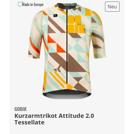
Made in Europe
Neu
GOBIK
Kurzarmtrikot Attitude 2.0
Tessellate