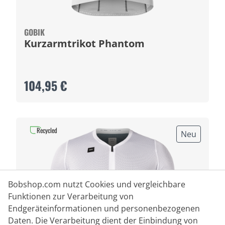
GOBIK
Kurzarmtrikot Phantom
104,95 €
Recycled
Neu
Bobshop.com nutzt Cookies und vergleichbare
Funktionen zur Verarbeitung von
Endgeräteinformationen und personenbezogenen
Daten. Die Verarbeitung dient der Einbindung von