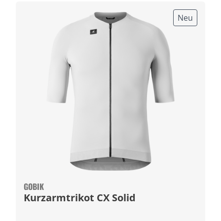
Neu
GOBIK
Kurzarmtrikot CX Solid