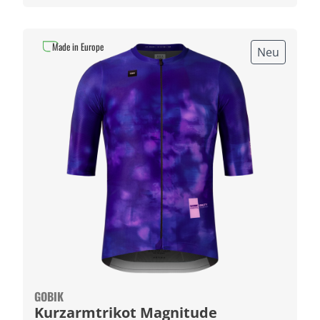
Made in Europe
Neu
GOBIK
Kurzarmtrikot Magnitude