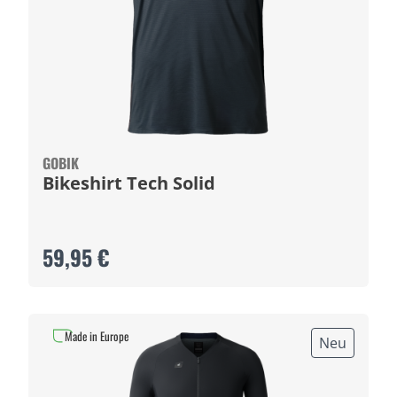
GOBIK
Bikeshirt Tech Solid
59,95 €
Made in Europe
Neu