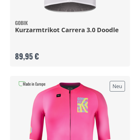
GOBIK
Kurzarmtrikot Carrera 3.0 Doodle
89,95 €
Made in Europe
Neu