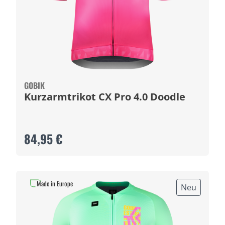
GOBIK
Kurzarmtrikot CX Pro 4.0 Doodle
84,95 €
Made in Europe
Neu