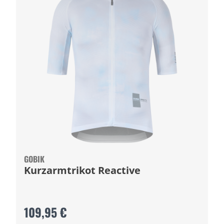
GOBIK
Kurzarmtrikot Reactive
109,95 €