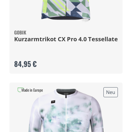
GOBIK
Kurzarmtrikot CX Pro 4.0 Tessellate
84,95 €
Made in Europe
Neu