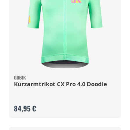
GOBIK
Kurzarmtrikot CX Pro 4.0 Doodle
84,95 €