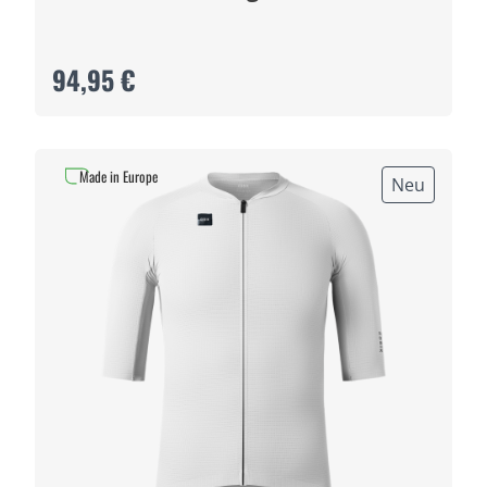
94,95 €
Made in Europe
Neu