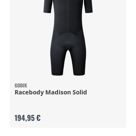
GOBIK
Racebody Madison Solid
194,95 €