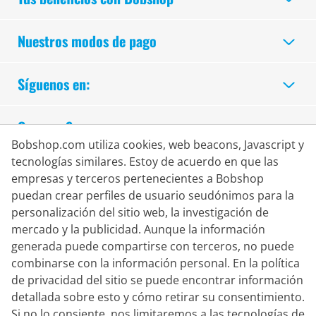
Nuestros modos de pago
Síguenos en:
Compra Segura
Bobshop.com utiliza cookies, web beacons, Javascript y
tecnologías similares. Estoy de acuerdo en que las
empresas y terceros pertenecientes a Bobshop
puedan crear perfiles de usuario seudónimos para la
personalización del sitio web, la investigación de
mercado y la publicidad. Aunque la información
generada puede compartirse con terceros, no puede
combinarse con la información personal. En la política
de privacidad del sitio se puede encontrar información
detallada sobre esto y cómo retirar su consentimiento.
Si no lo consiente, nos limitaremos a las tecnologías de