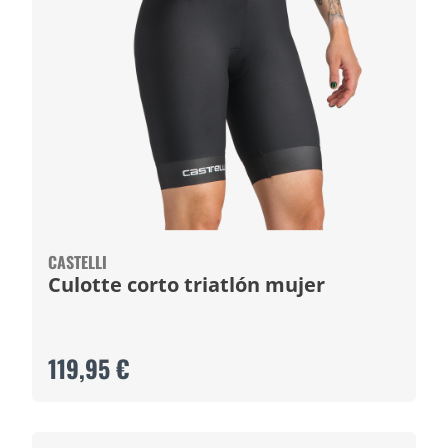
CASTELLI
Culotte corto triatlón mujer
119,95 €