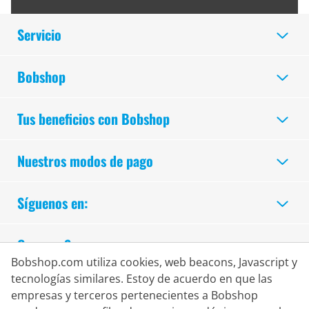
Servicio
Bobshop
Tus beneficios con Bobshop
Nuestros modos de pago
Síguenos en:
Compra Segura
Bobshop.com utiliza cookies, web beacons, Javascript y
tecnologías similares. Estoy de acuerdo en que las
empresas y terceros pertenecientes a Bobshop