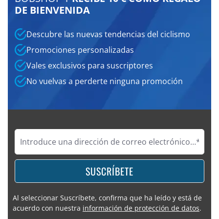
DE BIENVENIDA
Descubre las nuevas tendencias del ciclismo
Promociones personalizadas
Vales exclusivos para suscriptores
No vuelvas a perderte ninguna promoción
SUSCRÍBETE
Al seleccionar Suscríbete, confirma que ha leído y está de
acuerdo con nuestra
información de protección de datos
.