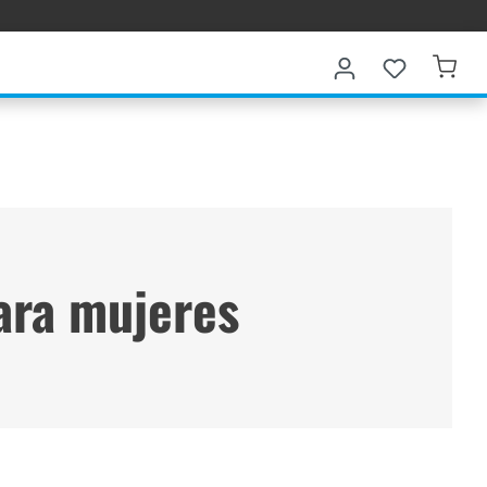
ara mujeres