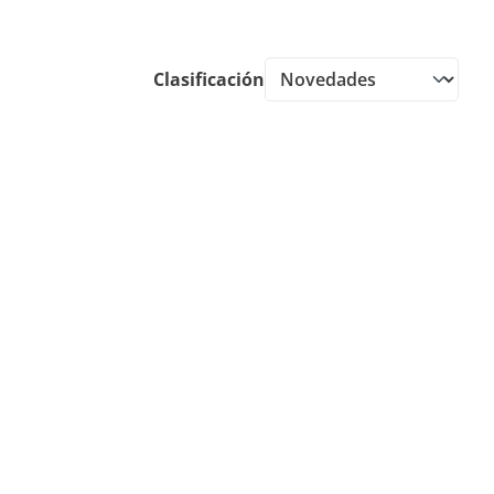
Clasificación