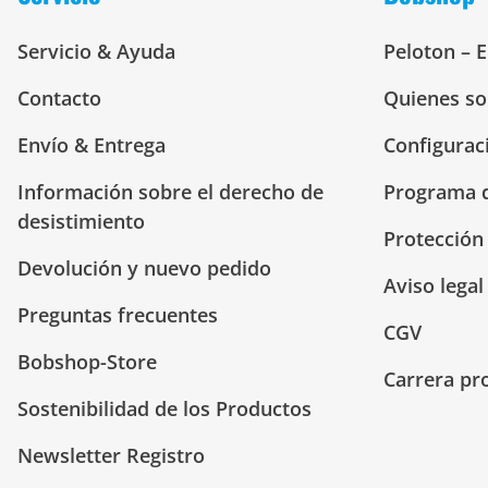
Servicio & Ayuda
Peloton – 
Contacto
Quienes s
Envío & Entrega
Configurac
Información sobre el derecho de
Programa d
desistimiento
Protección
Devolución y nuevo pedido
Aviso legal
Preguntas frecuentes
CGV
Bobshop-Store
Carrera pr
Sostenibilidad de los Productos
Newsletter Registro