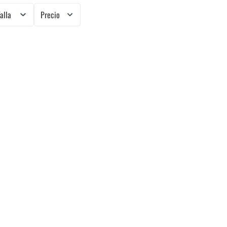
Talla
Precio