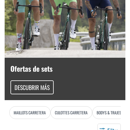
Ofertas de sets
DESCUBRIR MÁS
MAILLOTS CARRETERA
CULOTTES CARRETERA
BODYS & TRAJES