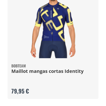
BOBTEAM
Maillot mangas cortas Identity
79,95 €