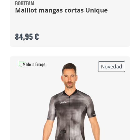
BOBTEAM
Maillot mangas cortas Unique
84,95 €
Made in Europe
Novedad