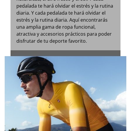
pedalada te hará olvidar el estrés y la rutina
diaria. Y cada pedalada te hará olvidar el
estrés y la rutina diaria. Aquí encontrarás
una amplia gama de ropa funcional,
atractiva y accesorios prácticos para poder
disfrutar de tu deporte favorito.