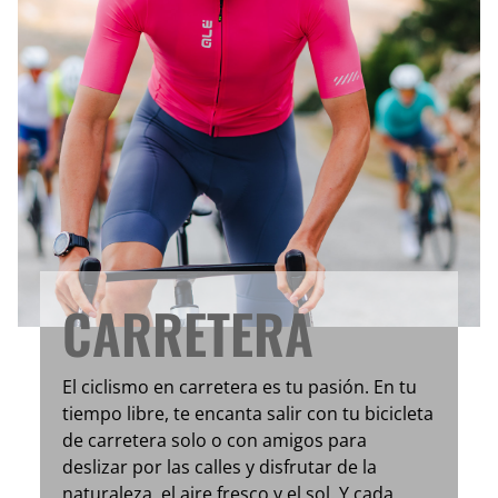
CARRETERA
El ciclismo en carretera es tu pasión. En tu
tiempo libre, te encanta salir con tu bicicleta
de carretera solo o con amigos para
deslizar por las calles y disfrutar de la
naturaleza, el aire fresco y el sol. Y cada