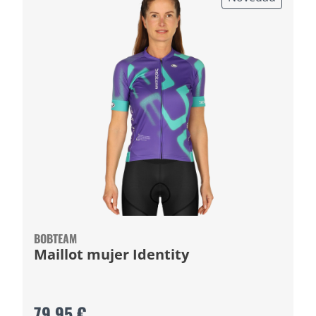
BOBTEAM
Maillot mujer Identity
79,95 €