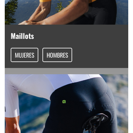
Maillots
MUJERES
HOMBRES