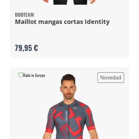
BOBTEAM
Maillot mangas cortas Identity
79,95 €
Made in Europe
Novedad