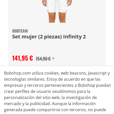
BOBTEAM
Set mujer (2 piezas) Infinity 2
141,95 €
154,90 €
#
Bobshop.com utiliza cookies, web beacons, Javascript y
tecnologías similares. Estoy de acuerdo en que las
-8
%
empresas y terceros pertenecientes a Bobshop puedan
crear perfiles de usuario seudónimos para la
personalización del sitio web, la investigación de
mercado y la publicidad. Aunque la información
generada puede compartirse con terceros, no puede