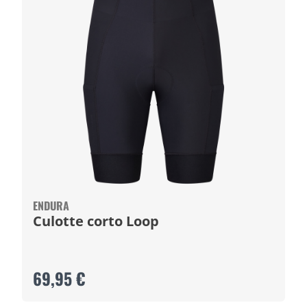
ENDURA
Culotte corto Loop
69,95 €