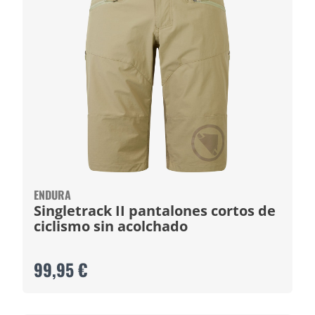
ENDURA
Singletrack II pantalones cortos de
ciclismo sin acolchado
99,95 €