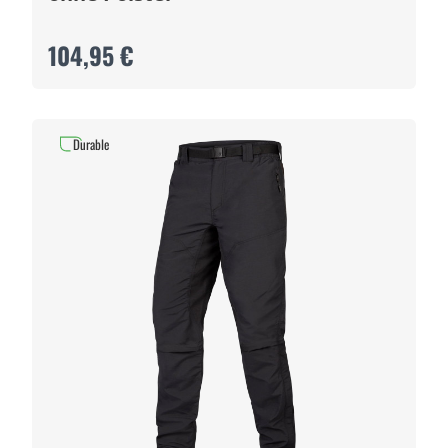
104,95 €
Durable