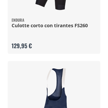
ENDURA
Culotte corto con tirantes FS260
129,95 €