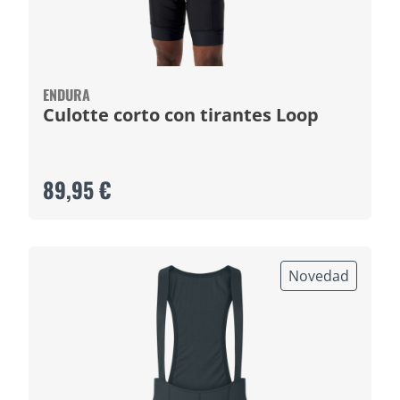
ENDURA
Culotte corto con tirantes Loop
89,95 €
Novedad