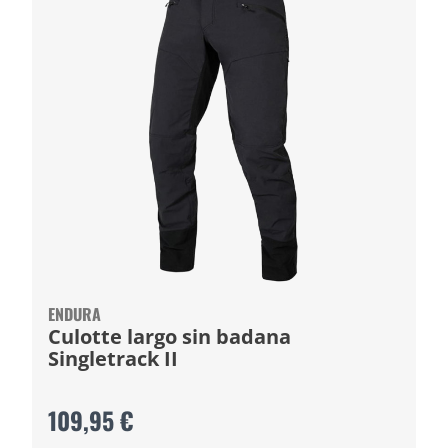
ENDURA
Culotte largo sin badana
Singletrack II
109,95 €