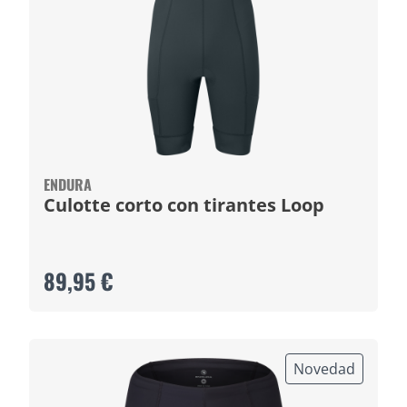
ENDURA
Culotte corto con tirantes Loop
89,95 €
Novedad