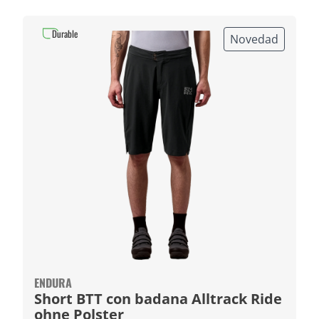
Durable
Novedad
ENDURA
Short BTT con badana Alltrack Ride
ohne Polster