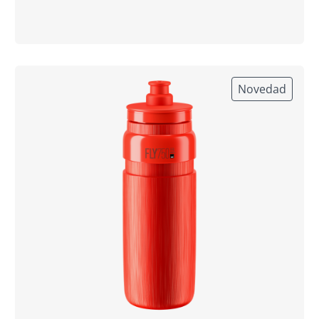
Novedad