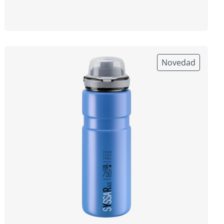
Novedad