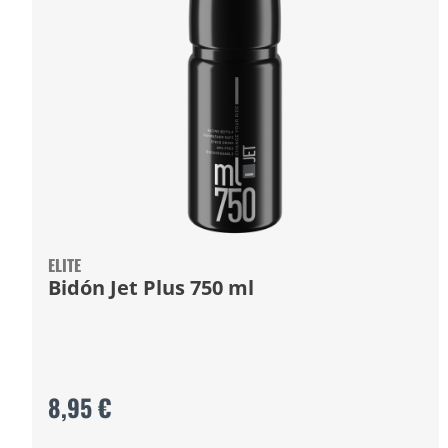
ELITE
Bidón Jet Plus 750 ml
8,95 €