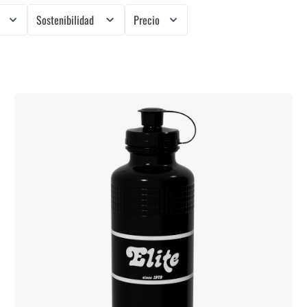
Sostenibilidad
Precio