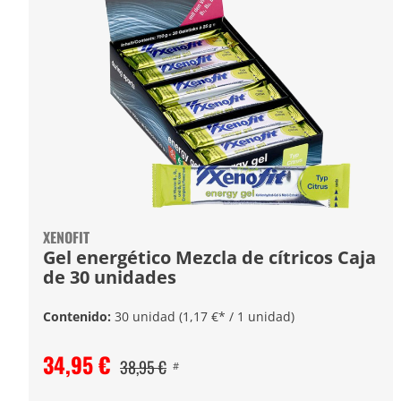
XENOFIT
Gel energético Mezcla de cítricos Caja
de 30 unidades
Contenido:
30 unidad
(1,17 €* / 1 unidad)
34,95 €
38,95 €
#