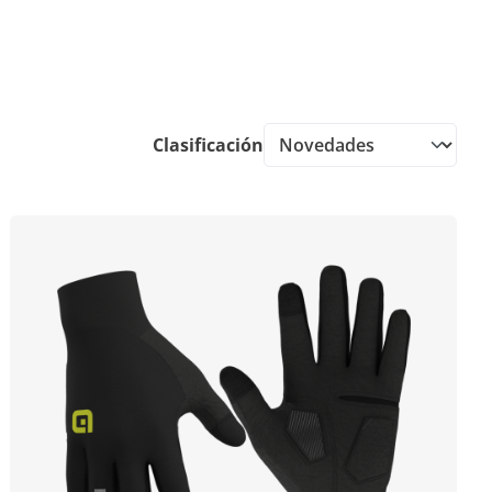
Clasificación