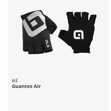
ALÉ
Guantes Air