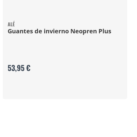
ALÉ
Guantes de invierno Neopren Plus
53,95 €