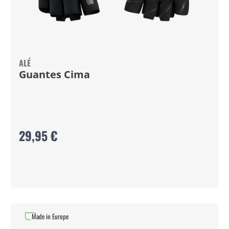
ALÉ
Guantes Cima
29,95 €
Made in Europe