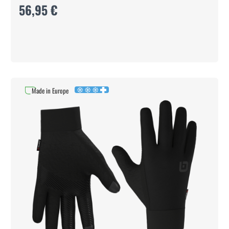
56,95 €
Made in Europe