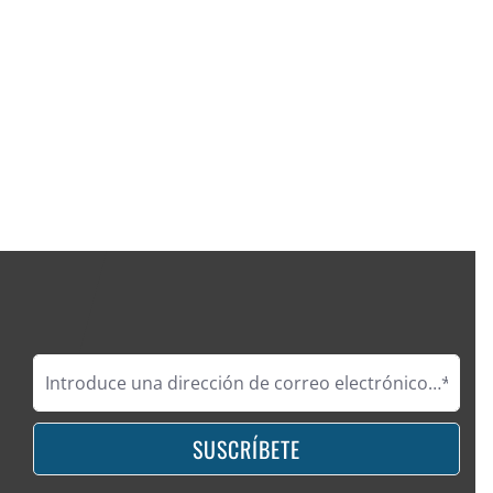
SUSCRÍBETE