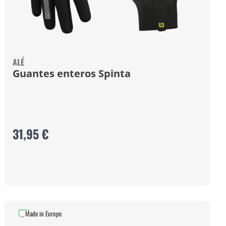
ALÉ
Guantes enteros Spinta
31,95 €
Made in Europe