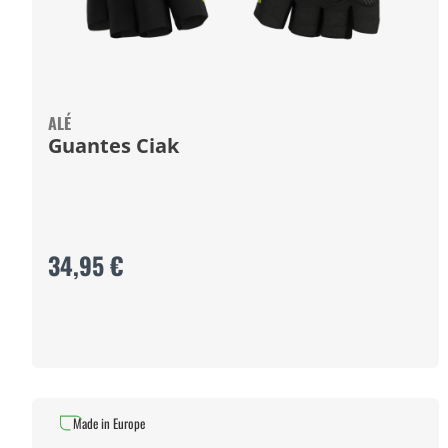
ALÉ
Guantes Ciak
34,95 €
Made in Europe