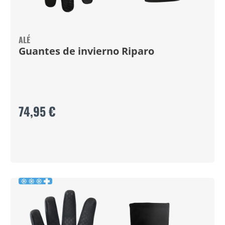
ALÉ
Guantes de invierno Riparo
74,95 €