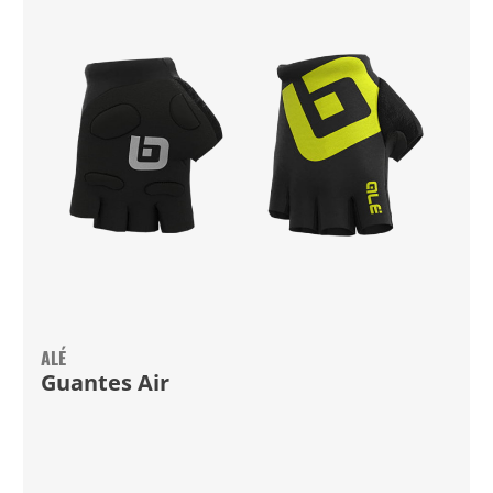
ALÉ
Guantes Air