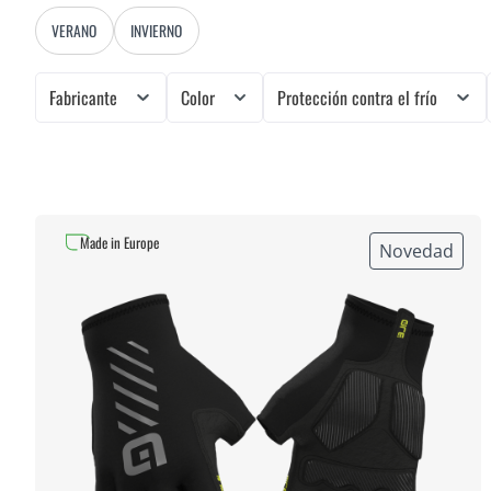
VERANO
INVIERNO
Fabricante
Color
Protección contra el frío
Made in Europe
Novedad