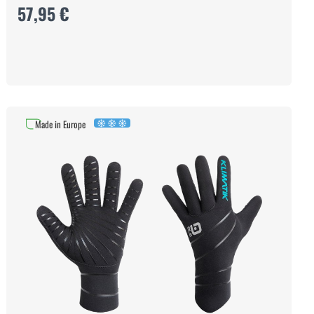
57,95 €
Made in Europe