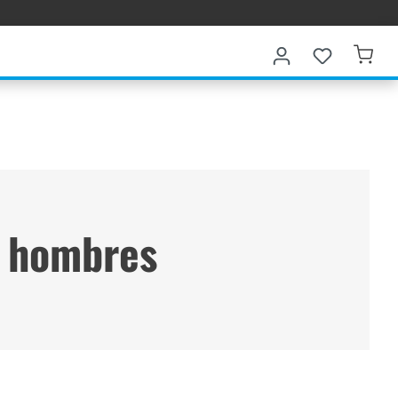
a hombres