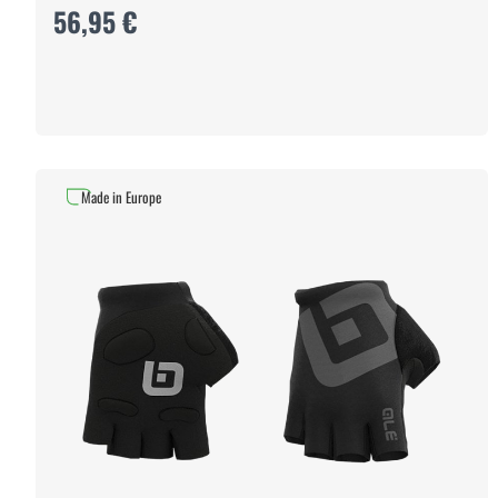
56,95 €
Made in Europe