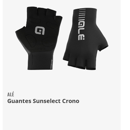
ALÉ
Guantes Sunselect Crono