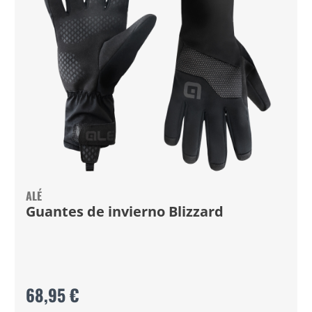
ALÉ
Guantes de invierno Blizzard
68,95 €