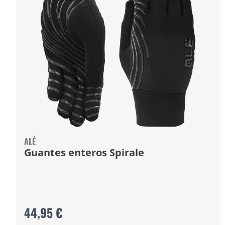
ALÉ
Guantes enteros Spirale
44,95 €