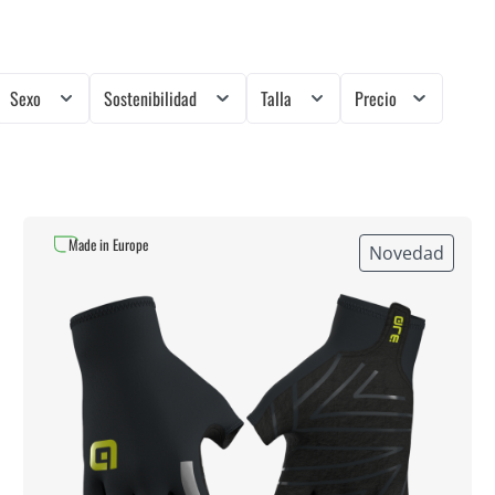
Sexo
Sostenibilidad
Talla
Precio
Made in Europe
Novedad