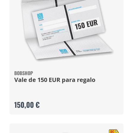
BOBSHOP
Vale de 150 EUR para regalo
150,00 €