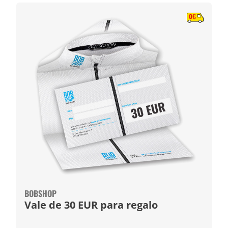
BOBSHOP
Vale de 30 EUR para regalo