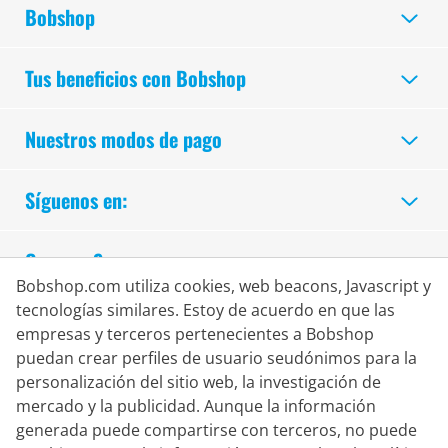
Bobshop
Tus beneficios con Bobshop
Nuestros modos de pago
Síguenos en:
Compra Segura
Bobshop.com utiliza cookies, web beacons, Javascript y
tecnologías similares. Estoy de acuerdo en que las
empresas y terceros pertenecientes a Bobshop
puedan crear perfiles de usuario seudónimos para la
personalización del sitio web, la investigación de
mercado y la publicidad. Aunque la información
generada puede compartirse con terceros, no puede