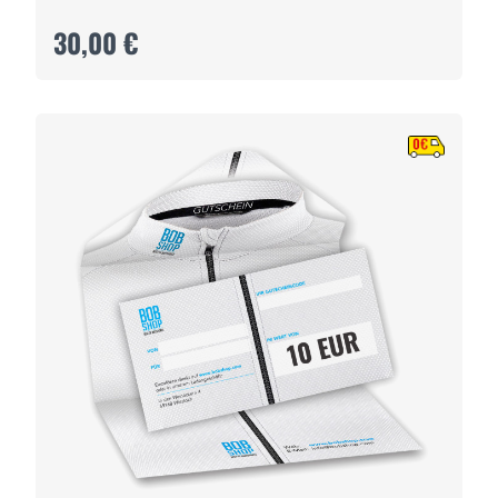
30,00 €