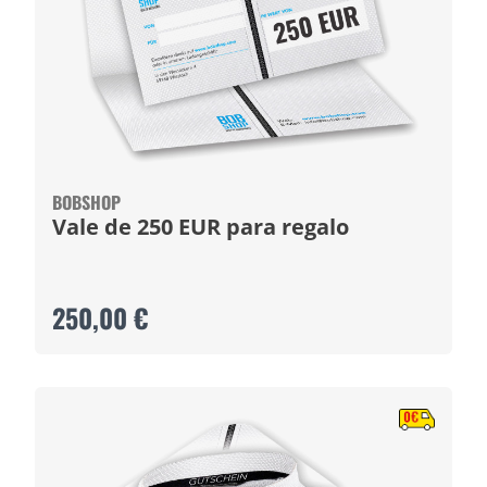
BOBSHOP
Vale de 250 EUR para regalo
250,00 €