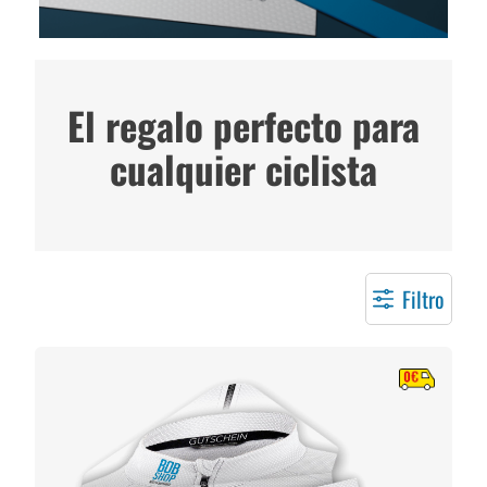
El regalo perfecto para
cualquier ciclista
Filtro