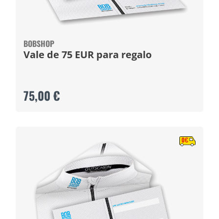
BOBSHOP
Vale de 75 EUR para regalo
75,00 €