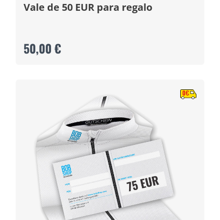
Vale de 50 EUR para regalo
50,00 €