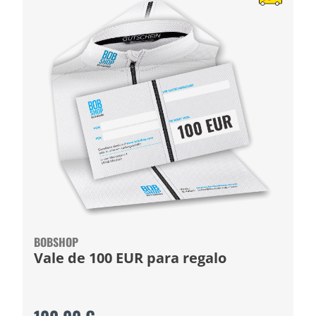
BOBSHOP
Vale de 100 EUR para regalo