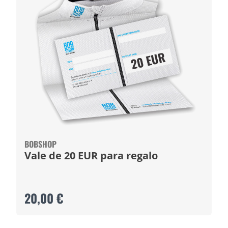
BOBSHOP
Vale de 20 EUR para regalo
20,00 €