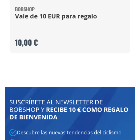
BOBSHOP
Vale de 10 EUR para regalo
10,00 €
SUSCRÍBETE AL NEWSLETTER DE
BOBSHOP Y
RECIBE 10 € COMO REGALO
DE BIENVENIDA
Descubre las nuevas tendencias del ciclismo