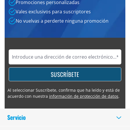
Promociones personalizadas
Vales exclusivos para suscriptores
No vuelvas a perderte ninguna promoción
SUSCRÍBETE
Al seleccionar Suscríbete, confirma que ha leído y está de
acuerdo con nuestra
información de protección de datos
.
Servicio