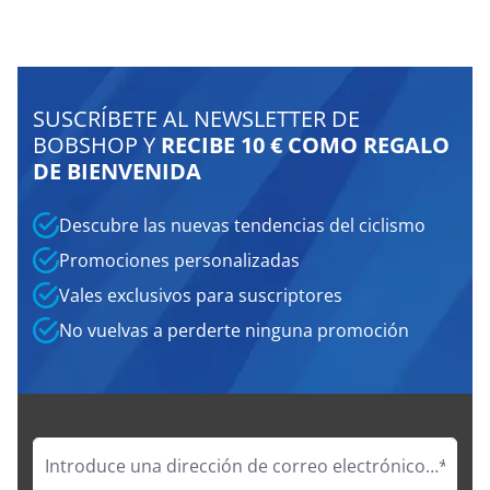
SUSCRÍBETE AL NEWSLETTER DE
BOBSHOP Y
RECIBE 10 € COMO REGALO
DE BIENVENIDA
Descubre las nuevas tendencias del ciclismo
Promociones personalizadas
Vales exclusivos para suscriptores
No vuelvas a perderte ninguna promoción