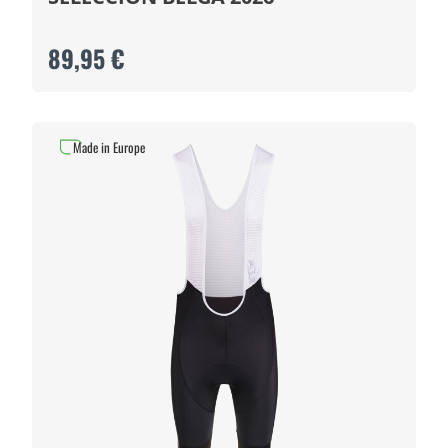
89,95 €
Made in Europe