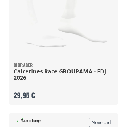
BIORACER
Calcetines Race GROUPAMA - FDJ
2026
29,95 €
Made in Europe
Novedad