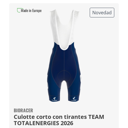
Made in Europe
Novedad
BIORACER
Culotte corto con tirantes TEAM
TOTALENERGIES 2026