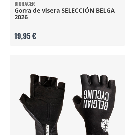
BIORACER
Gorra de visera SELECCIÓN BELGA
2026
19,95 €