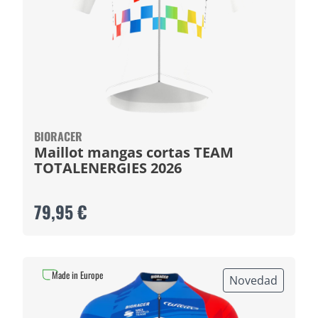
BIORACER
Maillot mangas cortas TEAM
TOTALENERGIES 2026
79,95 €
Made in Europe
Novedad