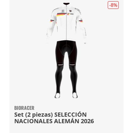
-8
%
BIORACER
Set (2 piezas) SELECCIÓN
NACIONALES ALEMÁN 2026