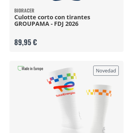
BIORACER
Culotte corto con tirantes
GROUPAMA - FDJ 2026
89,95 €
Made in Europe
Novedad