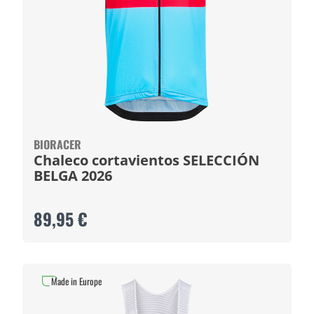
BIORACER
Chaleco cortavientos SELECCIÓN
BELGA 2026
89,95 €
Made in Europe