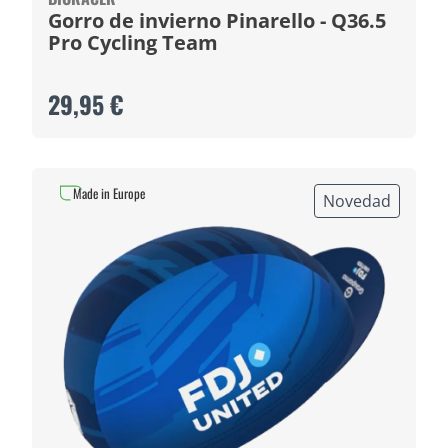
Gorro de invierno Pinarello - Q36.5
Pro Cycling Team
29,95 €
Made in Europe
Novedad