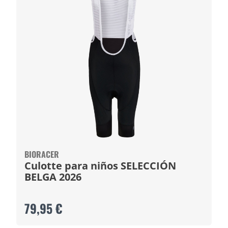
BIORACER
Culotte para niños SELECCIÓN
BELGA 2026
79,95 €