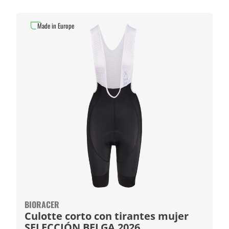
Made in Europe
BIORACER
Culotte corto con tirantes mujer
SELECCIÓN BELGA 2026