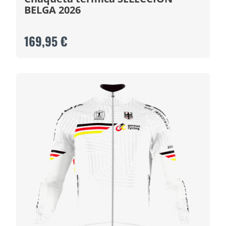
BELGA 2026
169,95 €