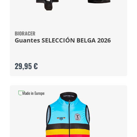
BIORACER
Guantes SELECCIÓN BELGA 2026
29,95 €
Made in Europe