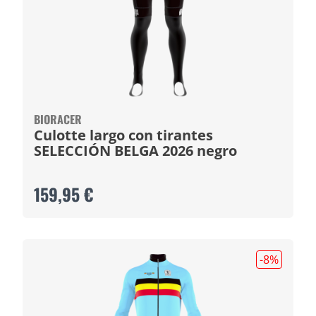
BIORACER
Culotte largo con tirantes
SELECCIÓN BELGA 2026 negro
159,95 €
-8
%