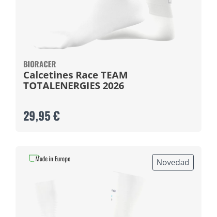
BIORACER
Calcetines Race TEAM
TOTALENERGIES 2026
29,95 €
Made in Europe
Novedad