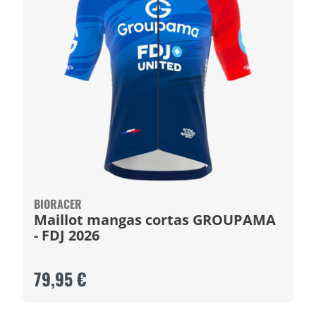
BIORACER
Maillot mangas cortas GROUPAMA
- FDJ 2026
79,95 €