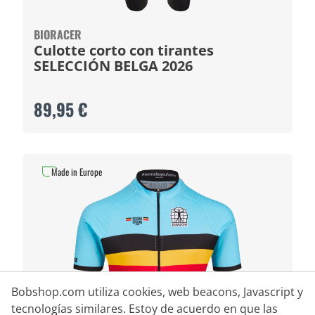
BIORACER
Culotte corto con tirantes
SELECCIÓN BELGA 2026
89,95 €
Made in Europe
Bobshop.com utiliza cookies, web beacons, Javascript y
tecnologías similares. Estoy de acuerdo en que las