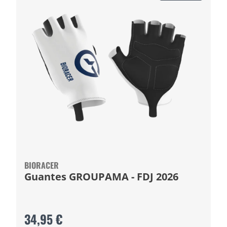
BIORACER
Guantes GROUPAMA - FDJ 2026
34,95 €