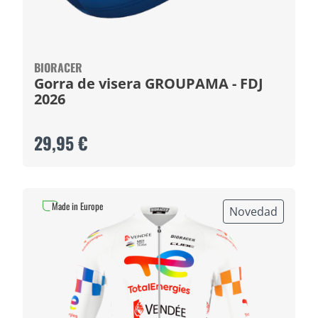
BIORACER
Gorra de visera GROUPAMA - FDJ
2026
29,95 €
Made in Europe
Novedad