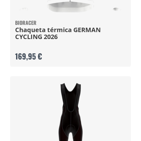
BIORACER
Chaqueta térmica GERMAN
CYCLING 2026
169,95 €