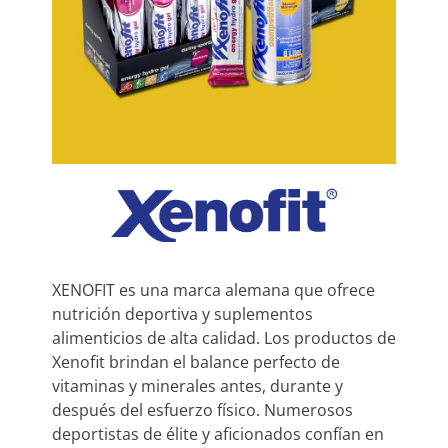
XENOFIT es una marca alemana que ofrece
nutrición deportiva y suplementos
alimenticios de alta calidad. Los productos de
Xenofit brindan el balance perfecto de
vitaminas y minerales antes, durante y
después del esfuerzo físico. Numerosos
deportistas de élite y aficionados confían en