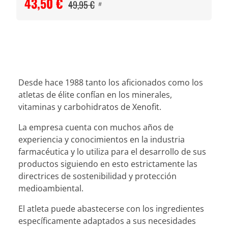
43,50 €
49,95 €
#
Desde hace 1988 tanto los aficionados como los
atletas de élite confían en los minerales,
vitaminas y carbohidratos de Xenofit.
La empresa cuenta con muchos años de
experiencia y conocimientos en la industria
farmacéutica y lo utiliza para el desarrollo de sus
productos siguiendo en esto estrictamente las
directrices de sostenibilidad y protección
medioambiental.
El atleta puede abastecerse con los ingredientes
específicamente adaptados a sus necesidades