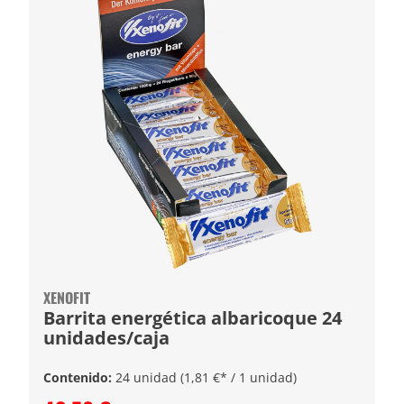
XENOFIT
Barrita energética albaricoque 24
unidades/caja
Contenido:
24 unidad
(1,81 €* / 1 unidad)