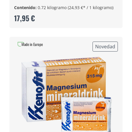
Contenido:
0.72 kilogramo
(24,93 €* / 1 kilogramo)
17,95 €
Made in Europe
Novedad