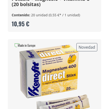
(20 bolsitas)
Contenido:
20 unidad
(0,55 €* / 1 unidad)
10,95 €
Made in Europe
Novedad