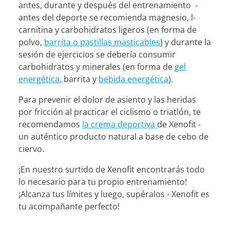
antes, durante y después del entrenamiento -
antes del deporte se recomienda magnesio, l-
carnitina y carbohidratos ligeros (en forma de
polvo,
barrita o pastillas masticables
) y durante la
sesión de ejercicios se debería consumir
carbohidratos y minerales (en forma de
gel
energética
, barrita y
bebida energética
).
Para prevenir el dolor de asiento y las heridas
por fricción al practicar el ciclismo o triatlón, te
recomendamos
la crema deportiva
de Xenofit -
un auténtico producto natural a base de cebo de
ciervo.
¡En nuestro surtido de Xenofit encontrarás todo
lo necesario para tu propio entrenamiento!
¡Alcanza tus límites y luego, supéralos - Xenofit es
tu acompañante perfecto!