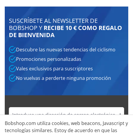
SUSCRÍBETE AL NEWSLETTER DE
BOBSHOP Y
RECIBE 10 € COMO REGALO
DE BIENVENIDA
Descubre las nuevas tendencias del ciclismo
Promociones personalizadas
Vales exclusivos para suscriptores
No vuelvas a perderte ninguna promoción
Bobshop.com utiliza cookies, web beacons, Javascript y
tecnologías similares. Estoy de acuerdo en que las
SUSCRÍBETE