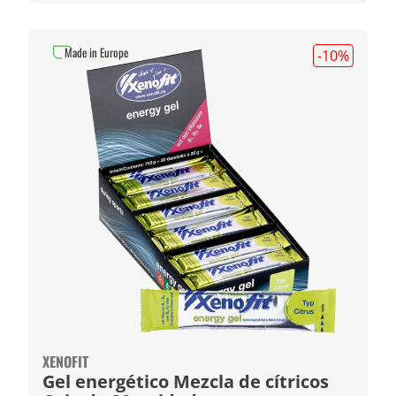
Made in Europe
-10
%
XENOFIT
Gel energético Mezcla de cítricos