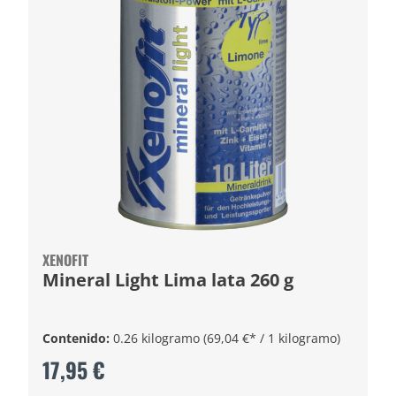
XENOFIT
Mineral Light Lima lata 260 g
Contenido:
0.26 kilogramo
(69,04 €* / 1 kilogramo)
17,95 €