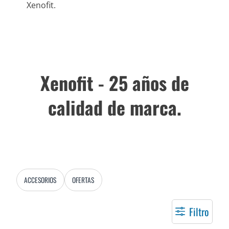
Xenofit.
Xenofit - 25 años de
calidad de marca.
ACCESORIOS
OFERTAS
Filtro