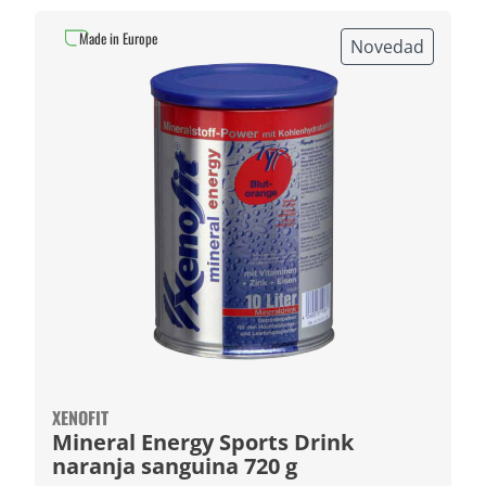
Made in Europe
Novedad
XENOFIT
Mineral Energy Sports Drink
naranja sanguina 720 g