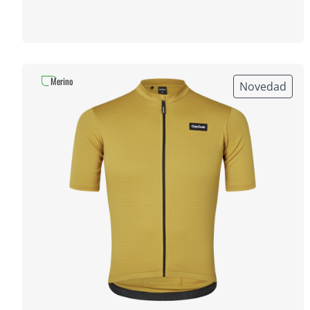
Merino
Novedad