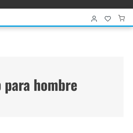
b para hombre