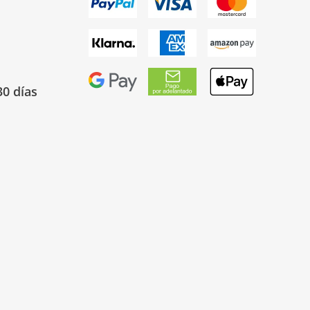
30 días