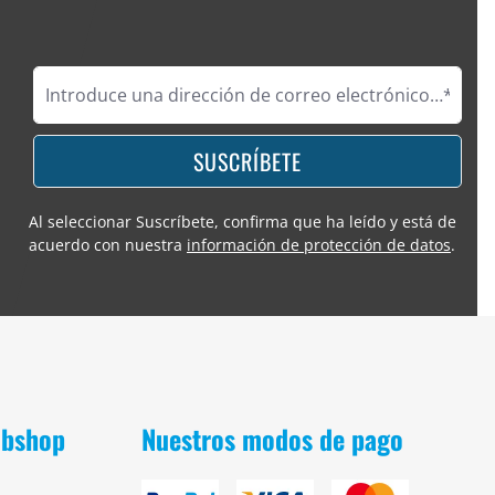
SUSCRÍBETE
Al seleccionar Suscríbete, confirma que ha leído y está de
acuerdo con nuestra
información de protección de datos
.
obshop
Nuestros modos de pago