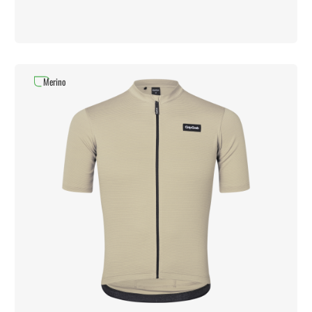
Merino