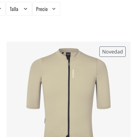
Talla
Precio
Novedad