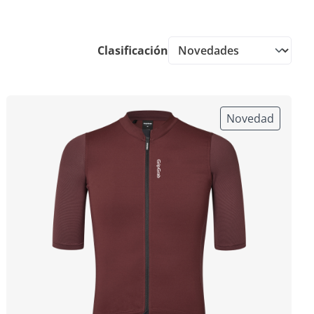
Clasificación
Novedad