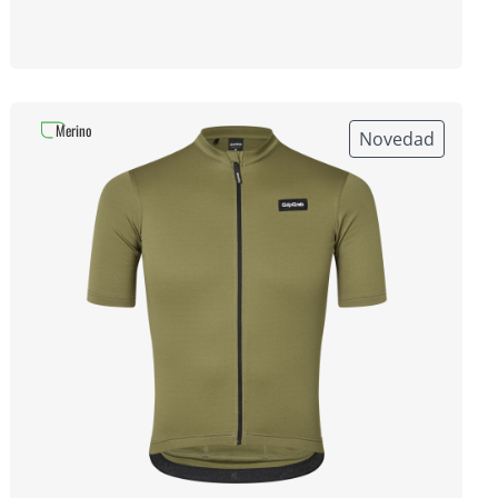
Merino
Novedad