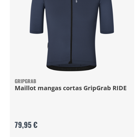
GRIPGRAB
Maillot mangas cortas GripGrab RIDE
79,95 €