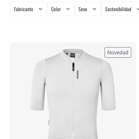
Fabricante
Color
Sexo
Sostenibilidad
Novedad