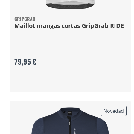
GRIPGRAB
Maillot mangas cortas GripGrab RIDE
79,95 €
Novedad