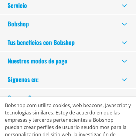
Servicio
Bobshop
Tus beneficios con Bobshop
Nuestros modos de pago
Síguenos en:
Compra Segura
Bobshop.com utiliza cookies, web beacons, Javascript y
tecnologías similares. Estoy de acuerdo en que las
empresas y terceros pertenecientes a Bobshop
puedan crear perfiles de usuario seudónimos para la
personalización del sitio web, la investigación de