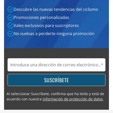
Descubre las nuevas tendencias del ciclismo
Promociones personalizadas
Vales exclusivos para suscriptores
No vuelvas a perderte ninguna promoción
SUSCRÍBETE
Al seleccionar Suscríbete, confirma que ha leído y está de
acuerdo con nuestra
información de protección de datos
.