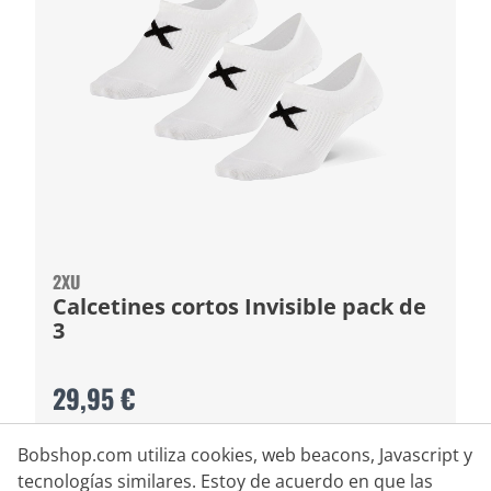
2XU
Calcetines cortos Invisible pack de
3
29,95 €
Bobshop.com utiliza cookies, web beacons, Javascript y
tecnologías similares. Estoy de acuerdo en que las