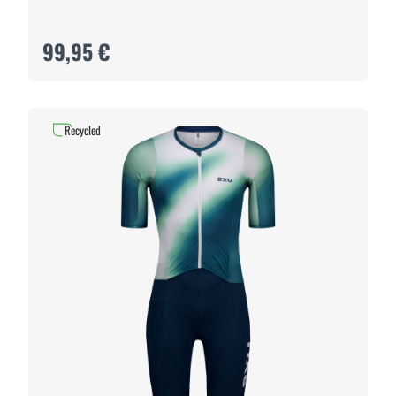
99,95 €
Recycled