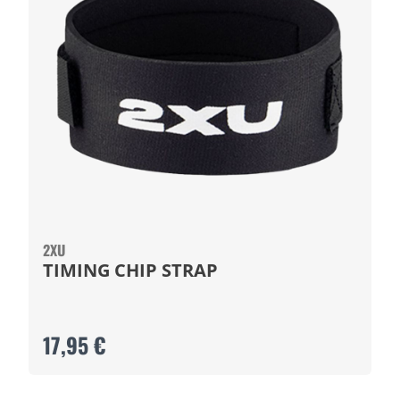
2XU
TIMING CHIP STRAP
17,95 €