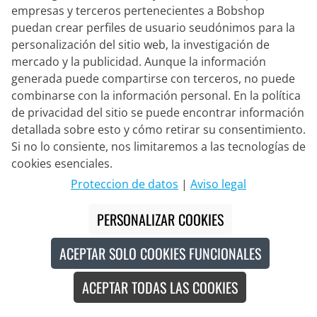
empresas y terceros pertenecientes a Bobshop
puedan crear perfiles de usuario seudónimos para la
personalización del sitio web, la investigación de
mercado y la publicidad. Aunque la información
generada puede compartirse con terceros, no puede
combinarse con la información personal. En la política
de privacidad del sitio se puede encontrar información
detallada sobre esto y cómo retirar su consentimiento.
Si no lo consiente, nos limitaremos a las tecnologías de
cookies esenciales.
Proteccion de datos
|
Aviso legal
PERSONALIZAR COOKIES
2XU
ACEPTAR SOLO COOKIES FUNCIONALES
Calcetines cortos Invisible pack de
3
ACEPTAR TODAS LAS COOKIES