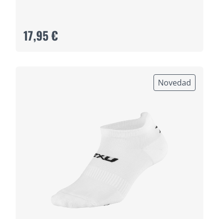
17,95 €
Novedad