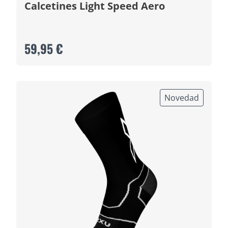
Calcetines Light Speed Aero
59,95 €
Novedad