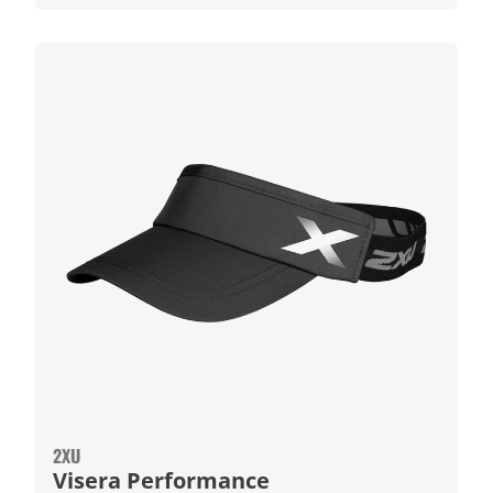
2XU
Visera Performance