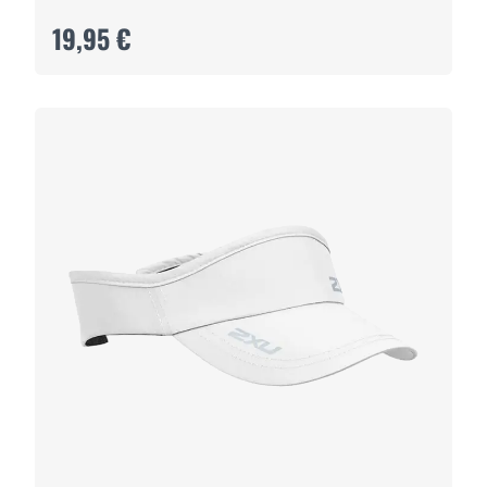
19,95 €