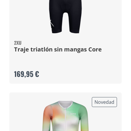
2XU
Traje triatlón sin mangas Core
169,95 €
Novedad