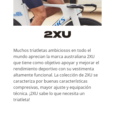
Muchos triatletas ambiciosos en todo el
mundo aprecian la marca australiana 2XU
que tiene como objetivo apoyar y mejorar el
rendimiento deportivo con su vestimenta
altamente funcional. La colección de 2XU se
caracteriza por buenas características
compresivas, mayor ajuste y equipación
técnica. ¡2XU sabe lo que necesita un
triatleta!