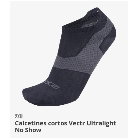
2XU
Calcetines cortos Vectr Ultralight
No Show