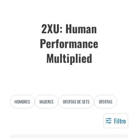
2XU: Human
Performance
Multiplied
HOMBRES
MUJERES
OFERTAS DE SETS
OFERTAS
Filtro