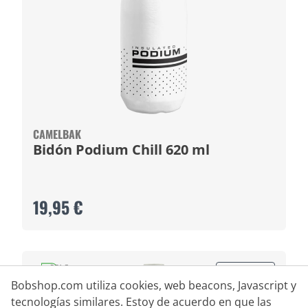
CAMELBAK
Bidón Podium Chill 620 ml
19,95 €
BPA Free
Novedad
Bobshop.com utiliza cookies, web beacons, Javascript y
tecnologías similares. Estoy de acuerdo en que las