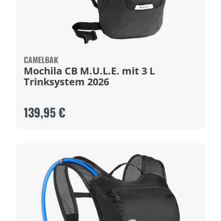
CAMELBAK
Mochila CB M.U.L.E. mit 3 L
Trinksystem 2026
139,95 €