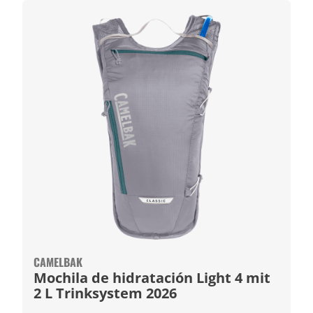
CAMELBAK
Mochila de hidratación Light 4 mit
2 L Trinksystem 2026