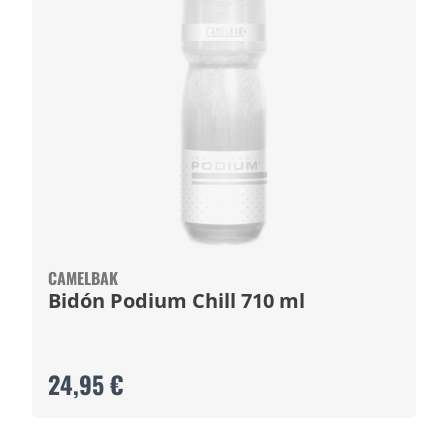
CAMELBAK
Bidón Podium Chill 710 ml
24,95 €