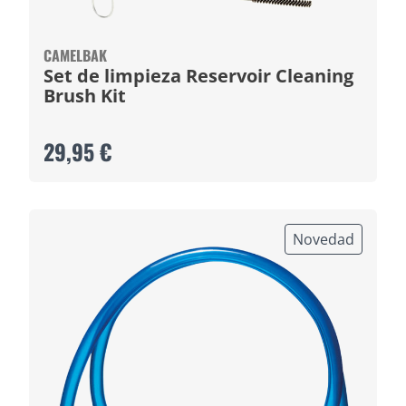
CAMELBAK
Set de limpieza Reservoir Cleaning
Brush Kit
29,95 €
Novedad