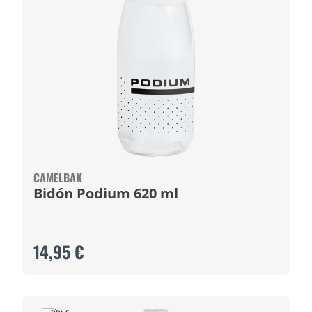
CAMELBAK
Bidón Podium 620 ml
14,95 €