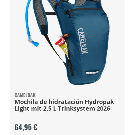
CAMELBAK
Mochila de hidratación Hydropak
Light mit 2,5 L Trinksystem 2026
64,95 €