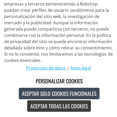
empresas y terceros pertenecientes a Bobshop
puedan crear perfiles de usuario seudónimos para la
personalización del sitio web, la investigación de
mercado y la publicidad. Aunque la información
generada puede compartirse con terceros, no puede
combinarse con la información personal. En la política
de privacidad del sitio se puede encontrar información
detallada sobre esto y cómo retirar su consentimiento.
Si no lo consiente, nos limitaremos a las tecnologías de
cookies esenciales.
Proteccion de datos
|
Aviso legal
CAMELBAK
PERSONALIZAR COOKIES
Bidón Podium Chill 620 ml
ACEPTAR SOLO COOKIES FUNCIONALES
19,95 €
ACEPTAR TODAS LAS COOKIES