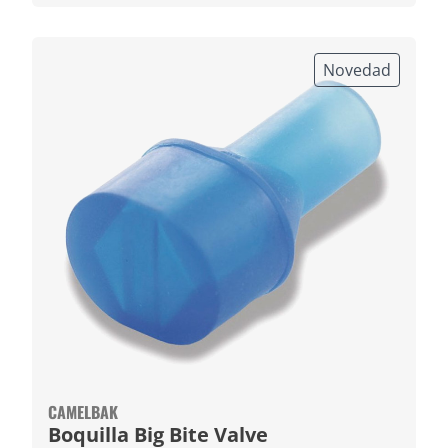
Novedad
CAMELBAK
Boquilla Big Bite Valve