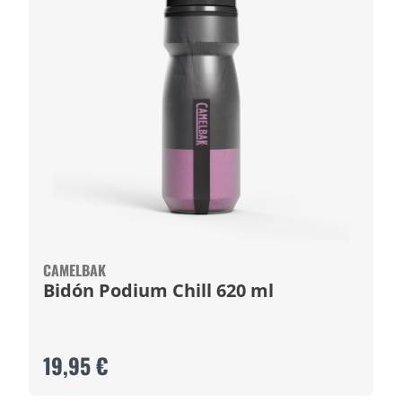
CAMELBAK
Bidón Podium Chill 620 ml
19,95 €