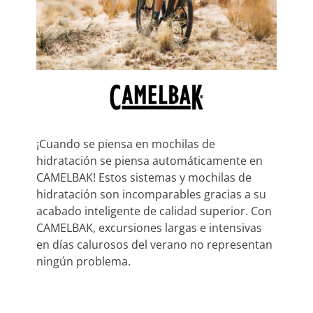
¡Cuando se piensa en mochilas de
hidratación se piensa automáticamente en
CAMELBAK! Estos sistemas y mochilas de
hidratación son incomparables gracias a su
acabado inteligente de calidad superior. Con
CAMELBAK, excursiones largas e intensivas
en días calurosos del verano no representan
ningún problema.