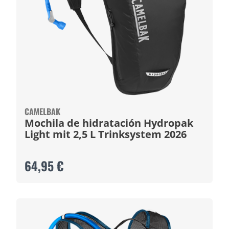
CAMELBAK
Mochila de hidratación Hydropak
Light mit 2,5 L Trinksystem 2026
64,95 €