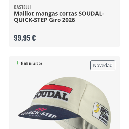
CASTELLI
Maillot mangas cortas SOUDAL-
QUICK-STEP Giro 2026
99,95 €
Made in Europe
Novedad