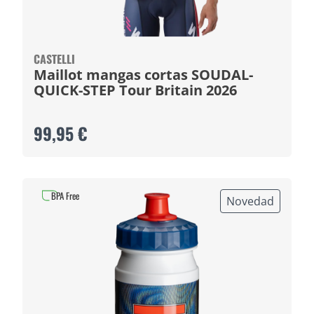
CASTELLI
Maillot mangas cortas SOUDAL-
QUICK-STEP Tour Britain 2026
99,95 €
BPA Free
Novedad