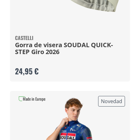
CASTELLI
Gorra de visera SOUDAL QUICK-
STEP Giro 2026
24,95 €
Made in Europe
Novedad