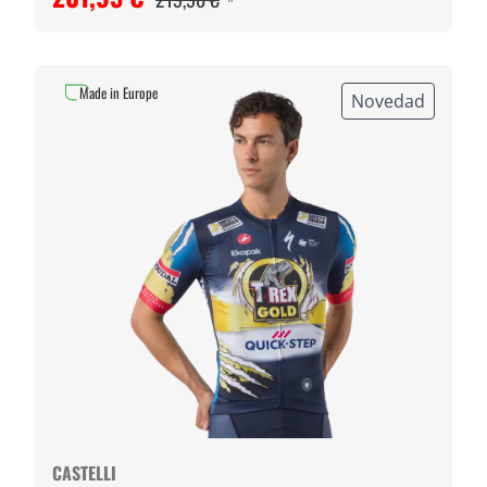
Made in Europe
Novedad
CASTELLI