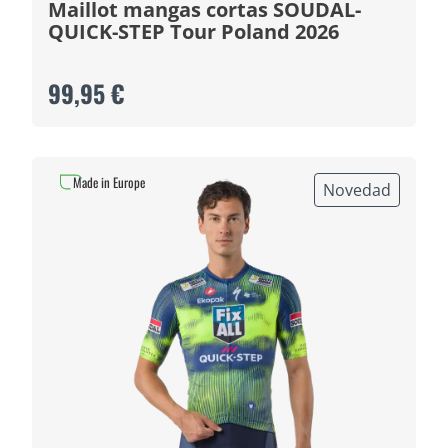
Maillot mangas cortas SOUDAL-
QUICK-STEP Tour Poland 2026
99,95 €
Made in Europe
Novedad