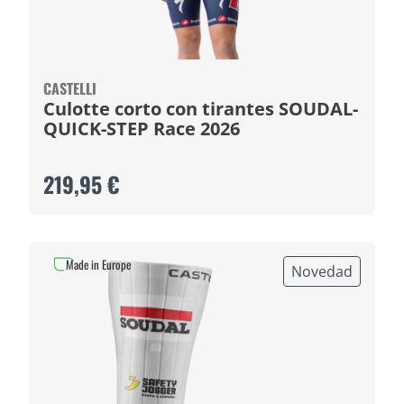
CASTELLI
Culotte corto con tirantes SOUDAL-
QUICK-STEP Race 2026
219,95 €
Made in Europe
Novedad