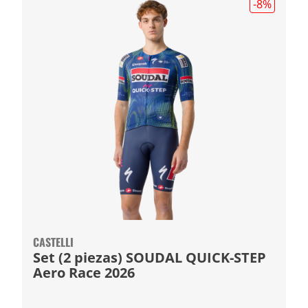
-8
%
CASTELLI
Set (2 piezas) SOUDAL QUICK-STEP
Aero Race 2026