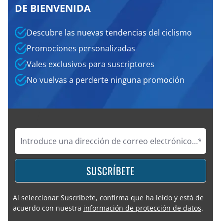
DE BIENVENIDA
Descubre las nuevas tendencias del ciclismo
Promociones personalizadas
Vales exclusivos para suscriptores
No vuelvas a perderte ninguna promoción
SUSCRÍBETE
Al seleccionar Suscríbete, confirma que ha leído y está de
acuerdo con nuestra
información de protección de datos
.