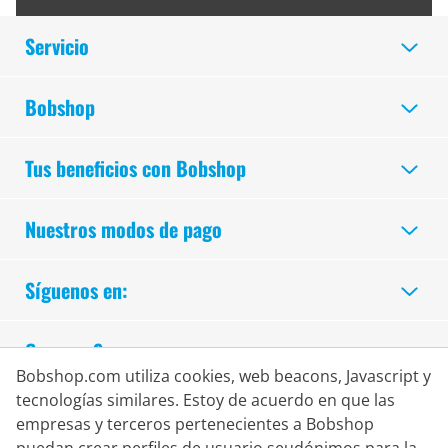
Servicio
Bobshop
Tus beneficios con Bobshop
Nuestros modos de pago
Síguenos en:
Compra Segura
Bobshop.com utiliza cookies, web beacons, Javascript y
tecnologías similares. Estoy de acuerdo en que las
empresas y terceros pertenecientes a Bobshop