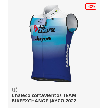
-40
%
ALÉ
Chaleco cortavientos TEAM
BIKEEXCHANGE-JAYCO 2022