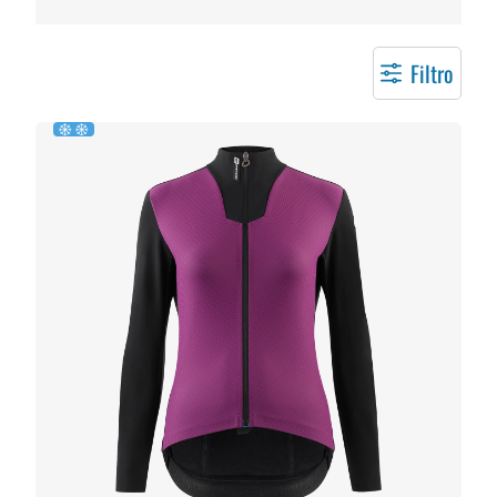
Filtro