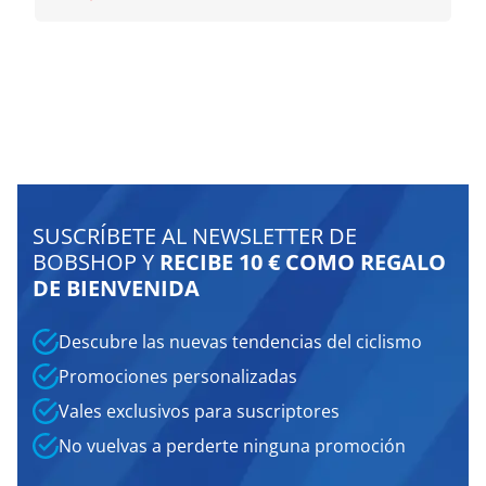
SUSCRÍBETE AL NEWSLETTER DE
BOBSHOP Y
RECIBE 10 € COMO REGALO
DE BIENVENIDA
Descubre las nuevas tendencias del ciclismo
Promociones personalizadas
Vales exclusivos para suscriptores
No vuelvas a perderte ninguna promoción