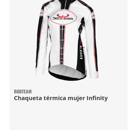
BOBTEAM
Chaqueta térmica mujer Infinity