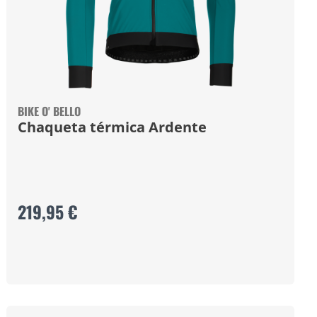
BIKE O' BELLO
Chaqueta térmica Ardente
219,95 €