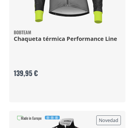
BOBTEAM
Chaqueta térmica Performance Line
139,95 €
Made in Europe
Novedad