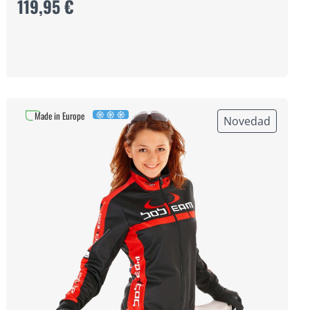
119,95 €
Made in Europe
Novedad