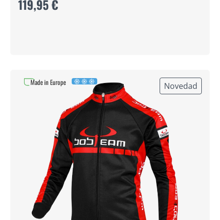
119,95 €
Made in Europe
Novedad