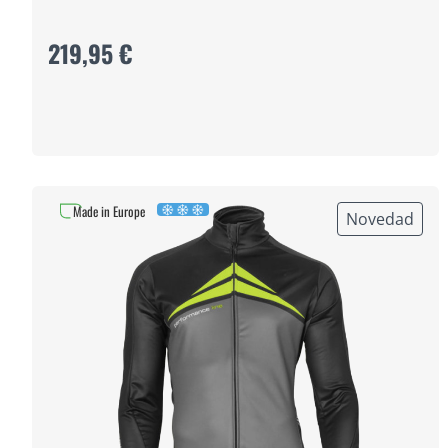
219,95 €
Made in Europe
Novedad