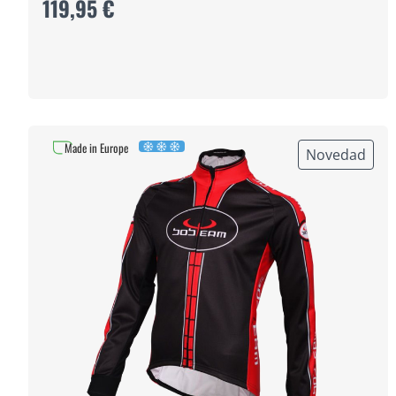
119,95 €
Made in Europe
Novedad