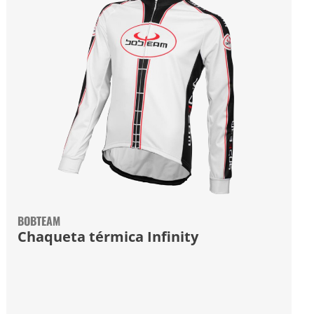
BOBTEAM
Chaqueta térmica Infinity