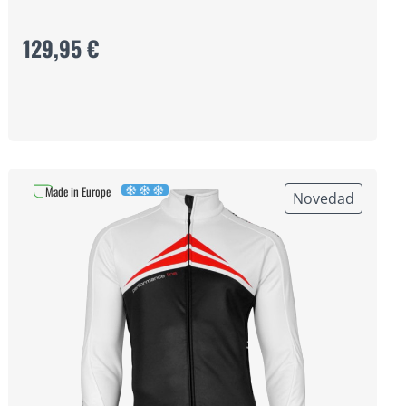
129,95 €
Made in Europe
Novedad