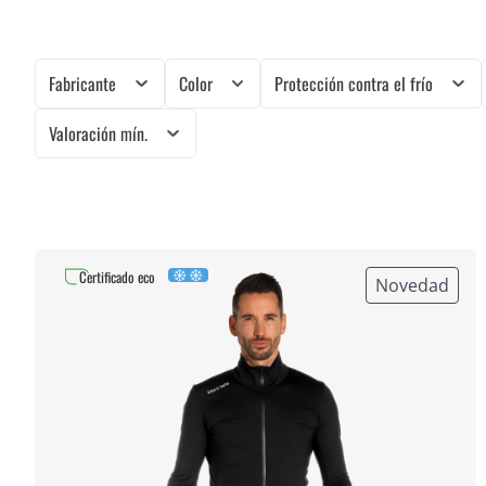
Fabricante
Color
Protección contra el frío
Valoración mín.
Certificado eco
Novedad