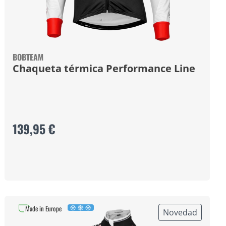
BOBTEAM
Chaqueta térmica Performance Line
139,95 €
Made in Europe
Novedad