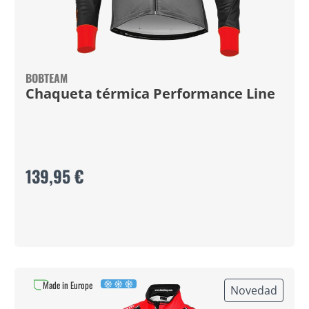
BOBTEAM
Chaqueta térmica Performance Line
139,95 €
Made in Europe
Novedad