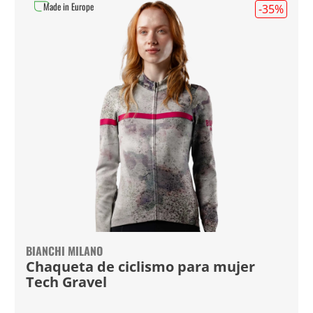
Made in Europe
-35
%
BIANCHI MILANO
Chaqueta de ciclismo para mujer
Tech Gravel