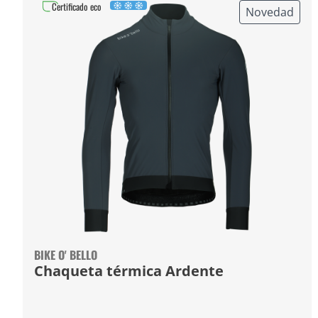
Certificado eco
Novedad
BIKE O' BELLO
Chaqueta térmica Ardente