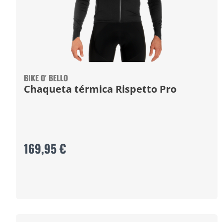
BIKE O' BELLO
Chaqueta térmica Rispetto Pro
169,95 €