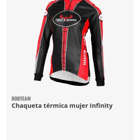
BOBTEAM
Chaqueta térmica mujer Infinity