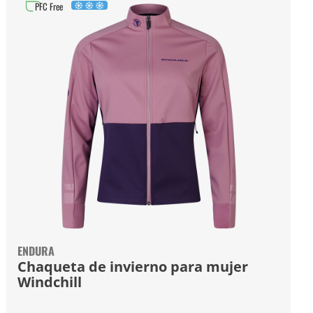
PFC Free
ENDURA
Chaqueta de invierno para mujer
Windchill