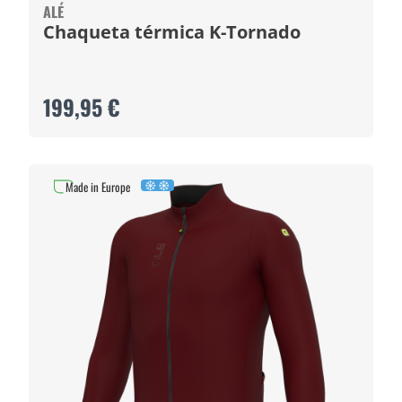
ALÉ
Chaqueta térmica K-Tornado
199,95 €
Made in Europe