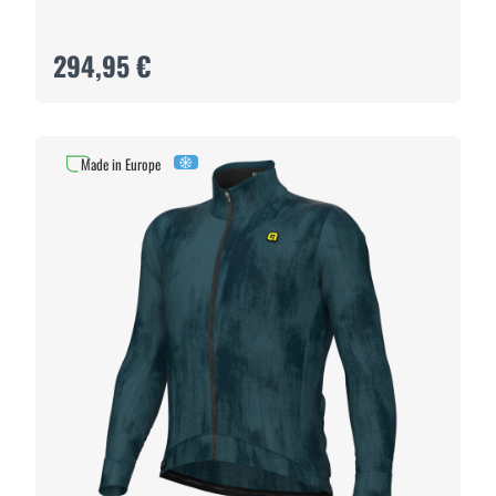
294,95 €
Made in Europe