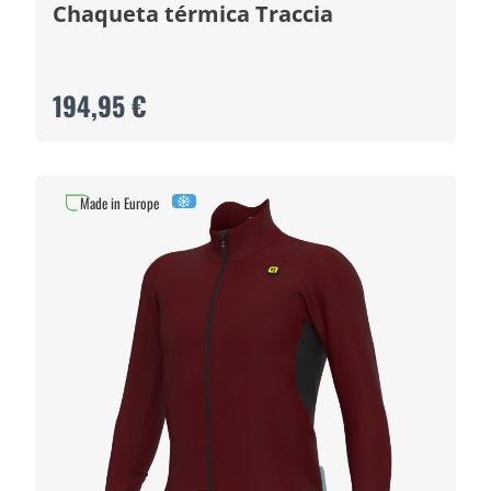
Chaqueta térmica Traccia
194,95 €
Made in Europe