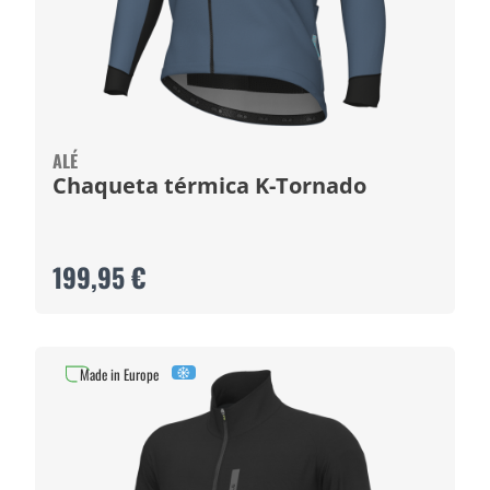
ALÉ
Chaqueta térmica K-Tornado
199,95 €
Made in Europe