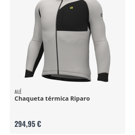
ALÉ
Chaqueta térmica Riparo
294,95 €