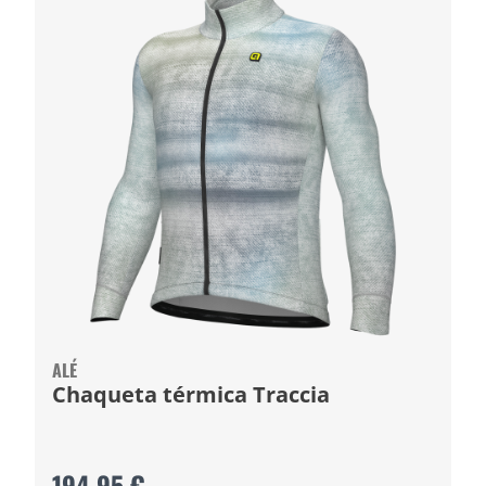
ALÉ
Chaqueta térmica Traccia
194,95 €