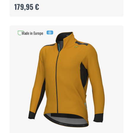
179,95 €
Made in Europe