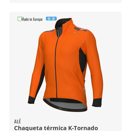
Made in Europe
ALÉ
Chaqueta térmica K-Tornado