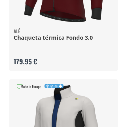
ALÉ
Chaqueta térmica Fondo 3.0
179,95 €
Made in Europe