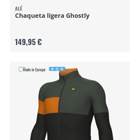
ALÉ
Chaqueta ligera Ghostly
149,95 €
Made in Europe