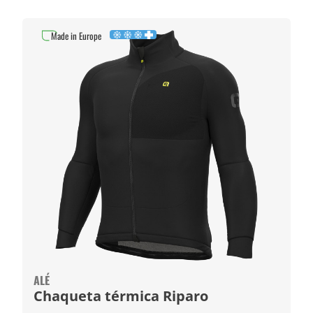
Made in Europe
ALÉ
Chaqueta térmica Riparo