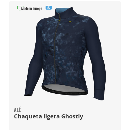
Made in Europe
ALÉ
Chaqueta ligera Ghostly