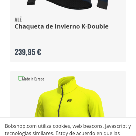
ALÉ
Chaqueta de Invierno K-Double
239,95 €
Made in Europe
Bobshop.com utiliza cookies, web beacons, Javascript y
tecnologías similares. Estoy de acuerdo en que las