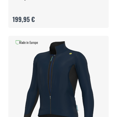
199,95 €
Made in Europe