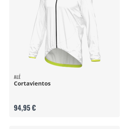
ALÉ
Cortavientos
94,95 €