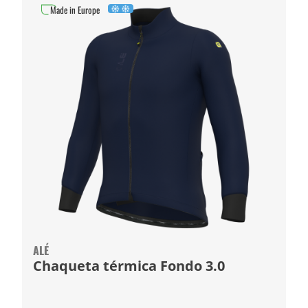
Made in Europe
ALÉ
Chaqueta térmica Fondo 3.0