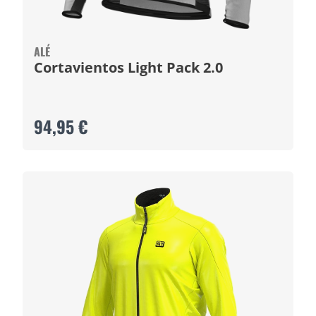
ALÉ
Cortavientos Light Pack 2.0
94,95 €