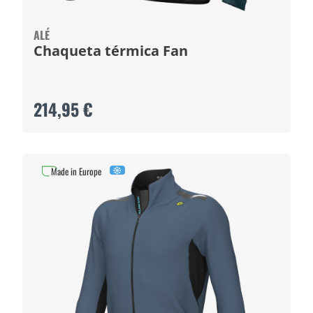
ALÉ
Chaqueta térmica Fan
214,95 €
Made in Europe