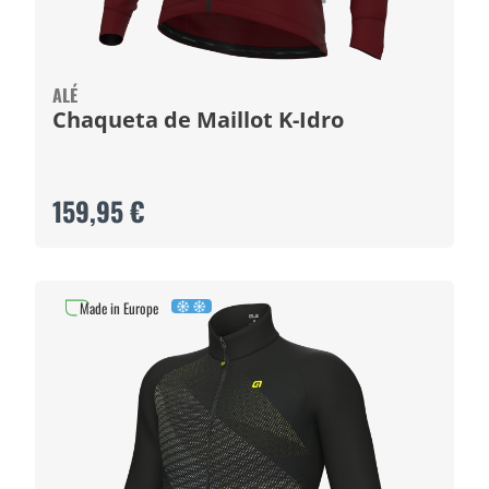
ALÉ
Chaqueta de Maillot K-Idro
159,95 €
Made in Europe