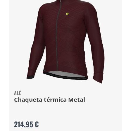
ALÉ
Chaqueta térmica Metal
214,95 €