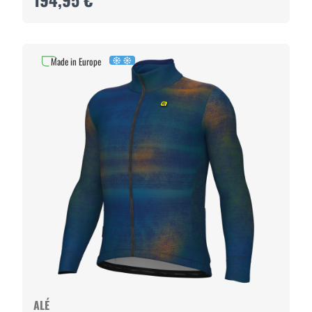
Made in Europe
ALÉ