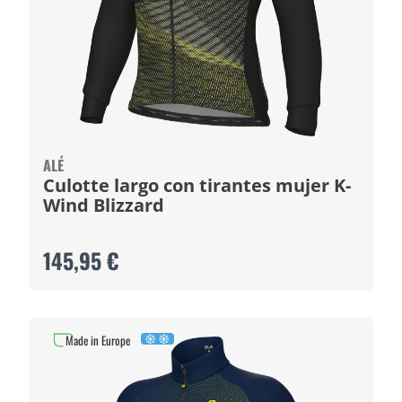
ALÉ
Culotte largo con tirantes mujer K-
Wind Blizzard
145,95 €
Made in Europe