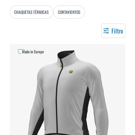
CHAQUETAS TÉRMICAS
CORTAVIENTOS
Filtro
Made in Europe