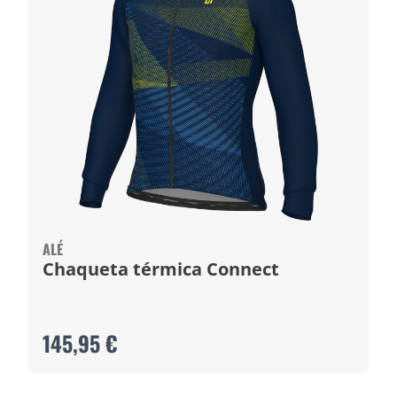
ALÉ
Chaqueta térmica Connect
145,95 €