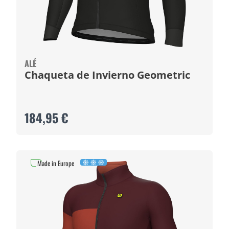
ALÉ
Chaqueta de Invierno Geometric
184,95 €
Made in Europe