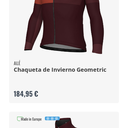
ALÉ
Chaqueta de Invierno Geometric
184,95 €
Made in Europe