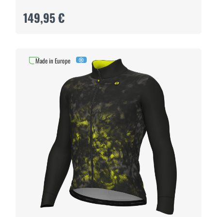
149,95 €
Made in Europe