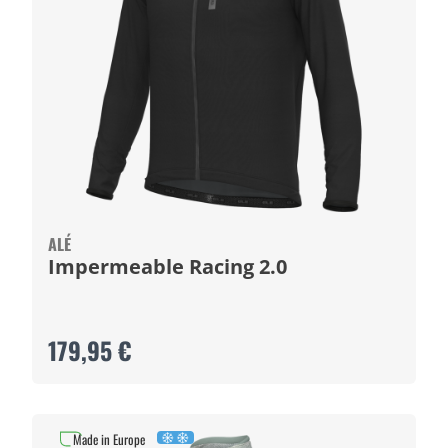
ALÉ
Impermeable Racing 2.0
179,95 €
Made in Europe