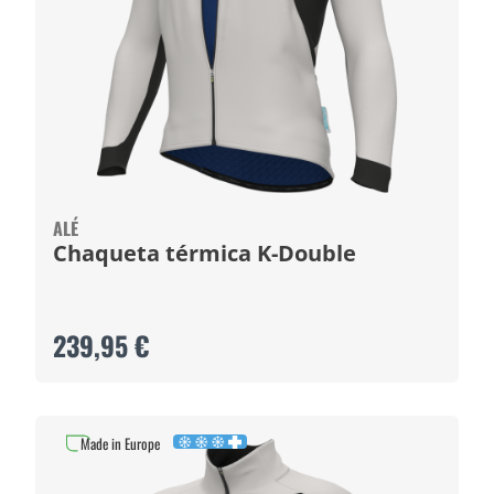
ALÉ
Chaqueta térmica K-Double
239,95 €
Made in Europe