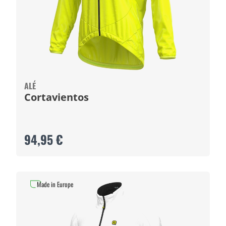
ALÉ
Cortavientos
94,95 €
Made in Europe